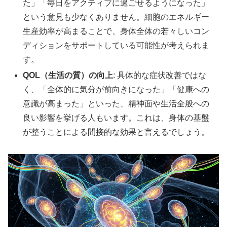
た」「毎日をアクティブに過ごせるようになった」
という意見も少なくありません。細胞のエネルギー
生産効率が高まることで、身体全体の若々しいコン
ディションをサポートしている可能性が考えられま
す。
QOL（生活の質）の向上
: 具体的な症状改善ではな
く、「全体的に気分が前向きになった」「健康への
意識が高まった」といった、精神面や生活全般への
良い影響を挙げる人もいます。これは、身体の基盤
が整うことによる間接的な効果と言えるでしょう。