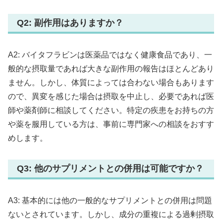
Q2: 副作用はありますか？
A2: バイタフラビンは医薬品ではなく健康食品であり、一
般的な摂取量であれば大きな副作用の報告はほとんどあり
ません。しかし、体質によっては合わない場合もあります
ので、異変を感じた場合は摂取を中止し、必要であれば医
師や薬剤師に相談してください。特定の疾患をお持ちの方
や薬を服用している方は、事前に専門家への相談をおすす
めします。
Q3: 他のサプリメントとの併用は可能ですか？
A3: 基本的には他の一般的なサプリメントとの併用は問題
ないとされています。しかし、成分の重複による過剰摂取