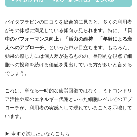
バイタフラビンの口コミを総合的に見ると、多くの利用者
がその体感に満足している傾向が見られます。特に、
「日
中のパフォーマンス向上」「活力の維持」「年齢による衰
えへのアプローチ」
といった声が目立ちます。もちろん、
効果の感じ方には個人差があるものの、長期的な視点で細
胞への投資を続ける価値を見出している方が多いと言える
でしょう。
これは、単なる一時的な疲労回復ではなく、ミトコンドリ
ア活性や脳のエネルギー代謝といった細胞レベルでのアプ
ローチが、利用者の実感として現れていることを示唆して
います。
▶ 今すぐ試したいならこちら