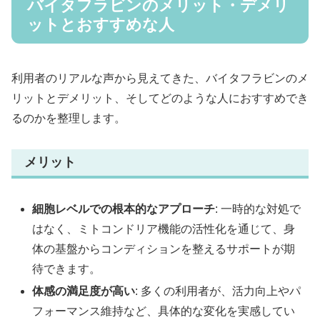
バイタフラビンのメリット・デメリ
ットとおすすめな人
利用者のリアルな声から見えてきた、バイタフラビンのメ
リットとデメリット、そしてどのような人におすすめでき
るのかを整理します。
メリット
細胞レベルでの根本的なアプローチ
: 一時的な対処で
はなく、ミトコンドリア機能の活性化を通じて、身
体の基盤からコンディションを整えるサポートが期
待できます。
体感の満足度が高い
: 多くの利用者が、活力向上やパ
フォーマンス維持など、具体的な変化を実感してい