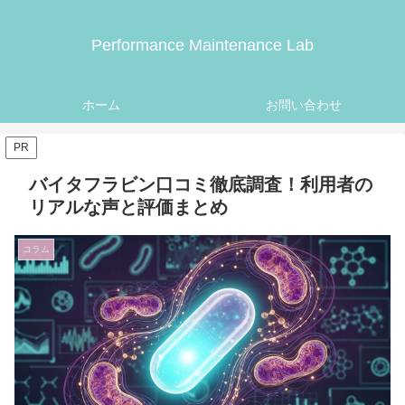
Performance Maintenance Lab
ホーム
お問い合わせ
PR
バイタフラビン口コミ徹底調査！利用者の
リアルな声と評価まとめ
コラム