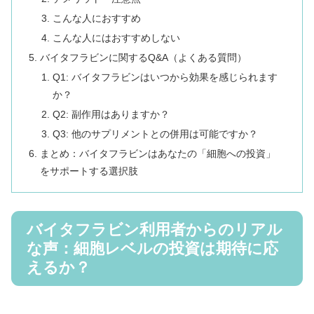
こんな人におすすめ
こんな人にはおすすめしない
バイタフラビンに関するQ&A（よくある質問）
Q1: バイタフラビンはいつから効果を感じられます
か？
Q2: 副作用はありますか？
Q3: 他のサプリメントとの併用は可能ですか？
まとめ：バイタフラビンはあなたの「細胞への投資」
をサポートする選択肢
バイタフラビン利用者からのリアル
な声：細胞レベルの投資は期待に応
えるか？