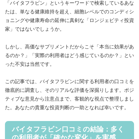
「バイタフラビン」というキーワードで検索しているあな
たは、単なる健康維持を超え、細胞レベルでのコンディシ
ョニングや健康寿命の延伸に真剣な「ロンジェビティ投資
家」ではないでしょうか。
しかし、高価なサプリメントだからこそ「本当に効果があ
るのか？」「実際の利用者はどう感じているのか？」とい
った不安は当然です。
この記事では、バイタフラビンに関する利用者の口コミを
徹底的に調査し、そのリアルな評価を深掘りします。ポジ
ティブな意見から注意点まで、客観的な視点で整理しまし
た。あなたの貴重な投資判断の一助となれば幸いです。
バイタフラビン口コミの結論：多く
の利用者が「確かな変化」を実感