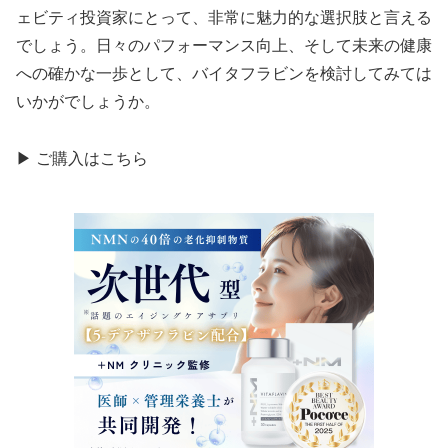
ェビティ投資家にとって、非常に魅力的な選択肢と言える
でしょう。日々のパフォーマンス向上、そして未来の健康
への確かな一歩として、バイタフラビンを検討してみては
いかがでしょうか。
▶ ご購入はこちら