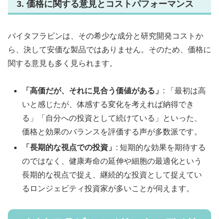
3. 価格に関する意見とコストパフォーマンス
バイタフラビンは、その希少な成分と研究開発コストか
ら、決して安価な製品ではありません。そのため、価格に
関する意見も多く見られます。
「高価だが、それに見合う価値がある」
: 「最初は高
いと感じたが、体感する変化を考えれば納得でき
る」「自分への投資として続けている」といった、
価格と効果のバランスを評価する声が多数派です。
「長期的な視点での投資」
: 短期的な効果を期待する
のではなく、健康寿命の延伸や細胞の最適化という
長期的な視点で捉え、継続的な投資として捉えてい
るロンジェビティ投資家が多いことが伺えます。