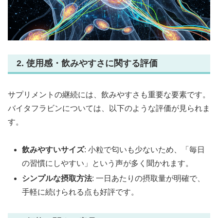
2. 使用感・飲みやすさに関する評価
サプリメントの継続には、飲みやすさも重要な要素です。
バイタフラビンについては、以下のような評価が見られま
す。
飲みやすいサイズ
: 小粒で匂いも少ないため、「毎日
の習慣にしやすい」という声が多く聞かれます。
シンプルな摂取方法
: 一日あたりの摂取量が明確で、
手軽に続けられる点も好評です。