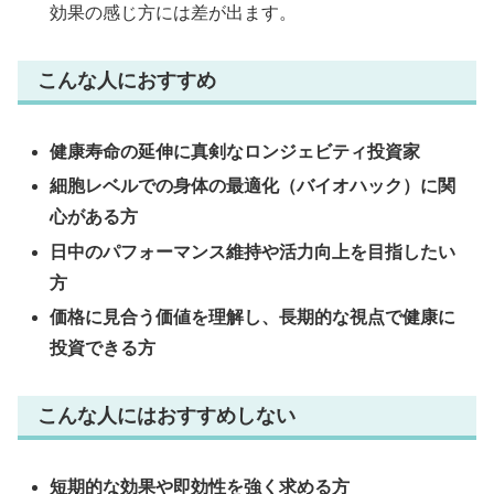
効果の感じ方には差が出ます。
こんな人におすすめ
健康寿命の延伸に真剣なロンジェビティ投資家
細胞レベルでの身体の最適化（バイオハック）に関
心がある方
日中のパフォーマンス維持や活力向上を目指したい
方
価格に見合う価値を理解し、長期的な視点で健康に
投資できる方
こんな人にはおすすめしない
短期的な効果や即効性を強く求める方