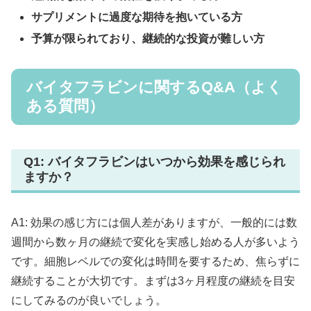
サプリメントに過度な期待を抱いている方
予算が限られており、継続的な投資が難しい方
バイタフラビンに関するQ&A（よく
ある質問）
Q1: バイタフラビンはいつから効果を感じられ
ますか？
A1: 効果の感じ方には個人差がありますが、一般的には数
週間から数ヶ月の継続で変化を実感し始める人が多いよう
です。細胞レベルでの変化は時間を要するため、焦らずに
継続することが大切です。まずは3ヶ月程度の継続を目安
にしてみるのが良いでしょう。