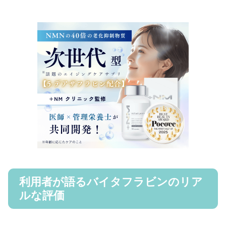
利用者が語るバイタフラビンのリア
ルな評価