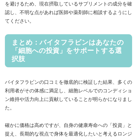
を避けるため、現在摂取しているサプリメントの成分を確
認し、不明な点があれば医師や薬剤師に相談するようにし
てください。
まとめ：バイタフラビンはあなたの
「細胞への投資」をサポートする選
択肢
バイタフラビンの口コミを徹底的に検証した結果、多くの
利用者がその体感に満足し、細胞レベルでのコンディショ
ン維持や活力向上に貢献していることが明らかになりまし
た。
確かに価格は高めですが、自身の健康寿命への「投資」と
捉え、長期的な視点で身体を最適化したいと考えるロンジ