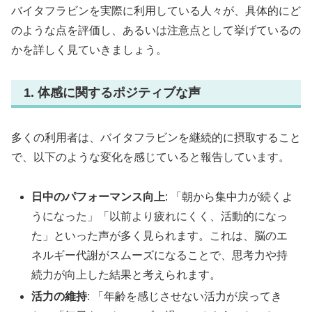
バイタフラビンを実際に利用している人々が、具体的にど
のような点を評価し、あるいは注意点として挙げているの
かを詳しく見ていきましょう。
1. 体感に関するポジティブな声
多くの利用者は、バイタフラビンを継続的に摂取すること
で、以下のような変化を感じていると報告しています。
日中のパフォーマンス向上
: 「朝から集中力が続くよ
うになった」「以前より疲れにくく、活動的になっ
た」といった声が多く見られます。これは、脳のエ
ネルギー代謝がスムーズになることで、思考力や持
続力が向上した結果と考えられます。
活力の維持
: 「年齢を感じさせない活力が戻ってき