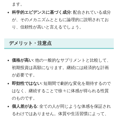
ます。
科学的エビデンスに基づく成分
: 配合されている成分
が、そのメカニズムとともに論理的に説明されてお
り、信頼性が高いと言えるでしょう。
デメリット・注意点
価格が高い
: 他の一般的なサプリメントと比較して、
初期投資は高額になります。継続には経済的な計画
が必要です。
即効性ではない
: 短期間で劇的な変化を期待するので
はなく、継続することで徐々に体感が得られる性質
のものです。
個人差がある
: 全ての人が同じような体感を保証され
るわけではありません。体質や生活習慣によって、