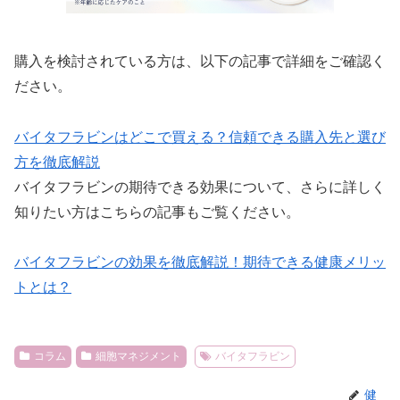
購入を検討されている方は、以下の記事で詳細をご確認く
ださい。
バイタフラビンはどこで買える？信頼できる購入先と選び
方を徹底解説
バイタフラビンの期待できる効果について、さらに詳しく
知りたい方はこちらの記事もご覧ください。
バイタフラビンの効果を徹底解説！期待できる健康メリッ
トとは？
コラム
細胞マネジメント
バイタフラビン
健