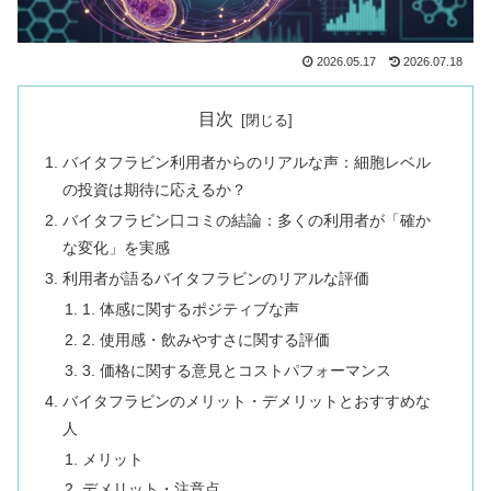
2026.05.17
2026.07.18
目次
バイタフラビン利用者からのリアルな声：細胞レベル
の投資は期待に応えるか？
バイタフラビン口コミの結論：多くの利用者が「確か
な変化」を実感
利用者が語るバイタフラビンのリアルな評価
1. 体感に関するポジティブな声
2. 使用感・飲みやすさに関する評価
3. 価格に関する意見とコストパフォーマンス
バイタフラビンのメリット・デメリットとおすすめな
人
メリット
デメリット・注意点