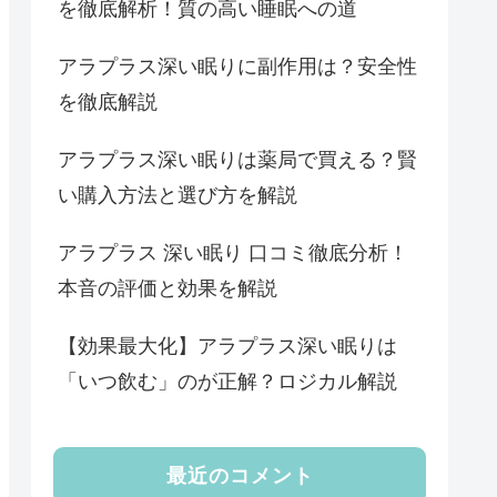
を徹底解析！質の高い睡眠への道
アラプラス深い眠りに副作用は？安全性
を徹底解説
アラプラス深い眠りは薬局で買える？賢
い購入方法と選び方を解説
アラプラス 深い眠り 口コミ徹底分析！
本音の評価と効果を解説
【効果最大化】アラプラス深い眠りは
「いつ飲む」のが正解？ロジカル解説
最近のコメント