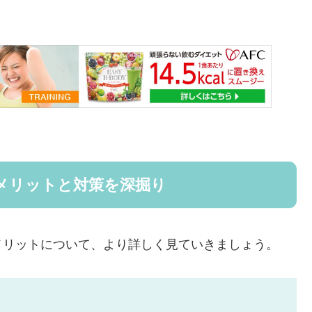
メリットと対策を深掘り
メリットについて、より詳しく見ていきましょう。