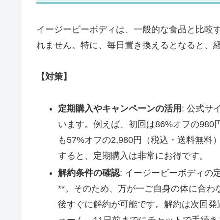
イージービーボディは、一般的な食品と比較
れません。特に、毎日置き換えるとなると、
【対策】
定期購入やキャンペーンの活用
: 公式
います。例えば、初回は86%オフの98
も57%オフの2,980円（税込・送料無料
すると、定期購入は非常にお得です。
解約条件の確認
: イージービーボディの
**。そのため、万が一ご自身の体に合
後すぐに解約が可能です。解約は次回発