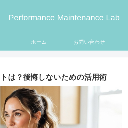
Performance Maintenance Lab
ホーム
お問い合わせ
トは？後悔しないための活用術