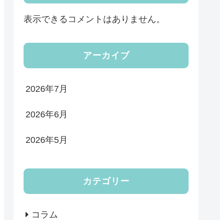
表示できるコメントはありません。
アーカイブ
2026年7月
2026年6月
2026年5月
カテゴリー
コラム