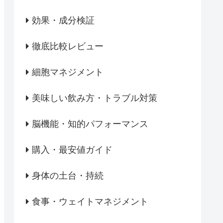
効果・成分検証
徹底比較レビュー
細胞マネジメント
美味しい飲み方・トラブル対策
脳機能・知的パフォーマンス
購入・最安値ガイド
身体の土台・持続
食事・ウェイトマネジメント