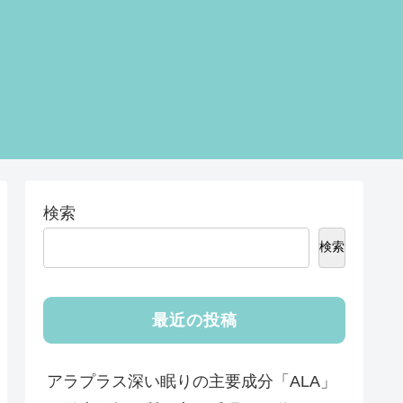
検索
検索
最近の投稿
アラプラス深い眠りの主要成分「ALA」