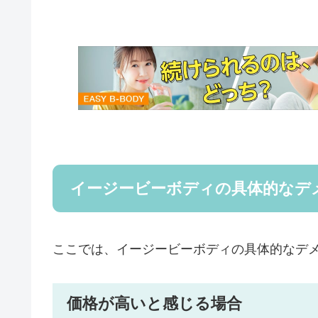
イージービーボディの具体的なデ
ここでは、イージービーボディの具体的なデ
価格が高いと感じる場合