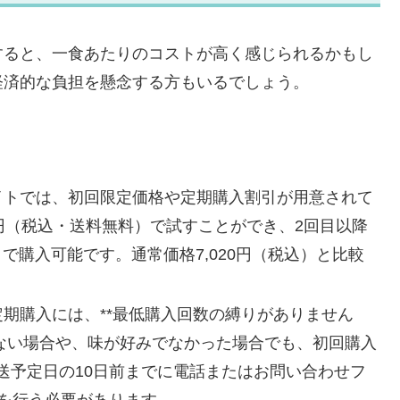
すると、一食あたりのコストが高く感じられるかもし
経済的な負担を懸念する方もいるでしょう。
サイトでは、初回限定価格や定期購入割引が用意されて
0円（税込・送料無料）で試すことができ、2回目以降
）で購入可能です。通常価格7,020円（税込）と比較
定期購入には、**最低購入回数の縛りがありません
わない場合や、味が好みでなかった場合でも、初回購入
送予定日の10日前までに電話またはお問い合わせフ