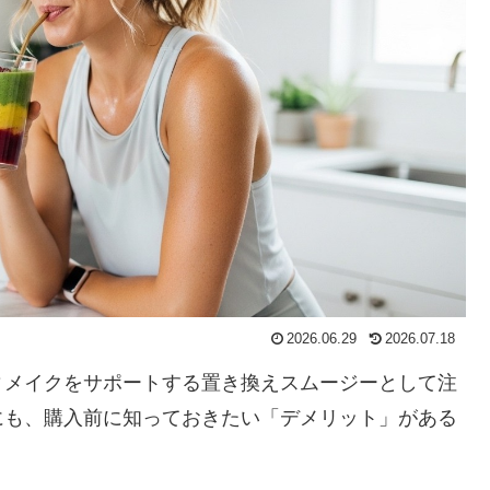
2026.06.29
2026.07.18
ィメイクをサポートする置き換えスムージーとして注
にも、購入前に知っておきたい「デメリット」がある