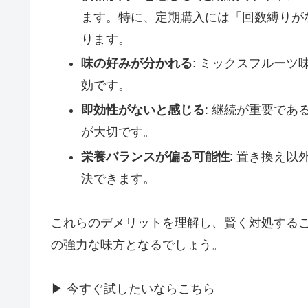
ます。特に、定期購入には「回数縛りが
ります。
味の好みが分かれる
: ミックスフルー
効です。
即効性がないと感じる
: 継続が重要で
が大切です。
栄養バランスが偏る可能性
: 置き換え
決できます。
これらのデメリットを理解し、賢く対処する
の強力な味方となるでしょう。
▶ 今すぐ試したいならこちら