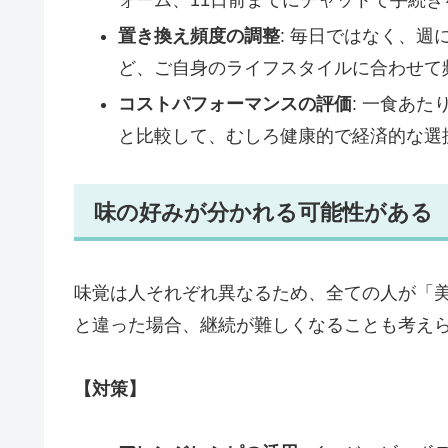
ォーム、11日前までにチャットで手続
置き換え頻度の調整
: 毎日ではなく、
ど、ご自身のライフスタイルに合わせて
コストパフォーマンスの評価
: 一食あ
と比較して、むしろ健康的で経済的な選
味の好みが分かれる可能性がある
味覚は人それぞれ異なるため、全ての人が「
と違った場合、継続が難しくなることも考え
【対策】