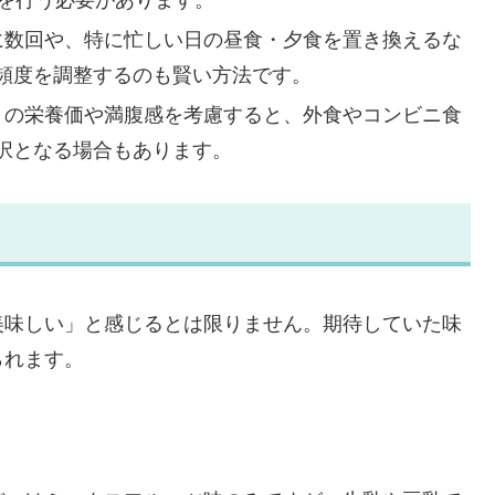
きを行う必要があります。
週に数回や、特に忙しい日の昼食・夕食を置き換えるな
頻度を調整するのも賢い方法です。
たりの栄養価や満腹感を考慮すると、外食やコンビニ食
択となる場合もあります。
美味しい」と感じるとは限りません。期待していた味
られます。