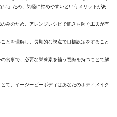
ない」ため、気軽に始めやすいというメリットがあ
ツ味のみのため、アレンジレシピで飽きを防ぐ工夫が有
あることを理解し、長期的な視点で目標設定をすること
以外の食事で、必要な栄養素を補う意識を持つことで解
ことで、イージービーボディはあなたのボディメイク