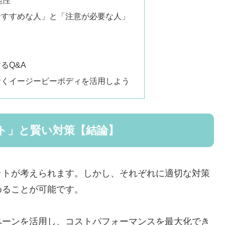
おすすめな人」と「注意が必要な人」
るQ&A
賢くイージービーボディを活用しよう
ト」と賢い対策【結論】
ットが考えられます。しかし、それぞれに適切な対策
めることが可能です。
ンペーンを活用し、コストパフォーマンスを最大化でき