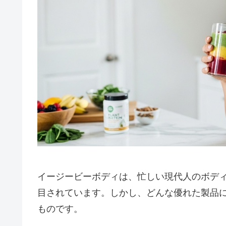
イージービーボディは、忙しい現代人のボデ
目されています。しかし、どんな優れた製品
ものです。