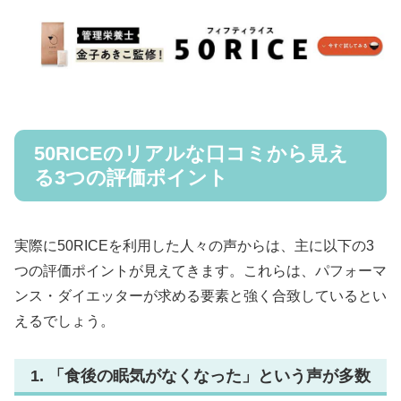
50RICEのリアルな口コミから見え
る3つの評価ポイント
実際に50RICEを利用した人々の声からは、主に以下の3
つの評価ポイントが見えてきます。これらは、パフォーマ
ンス・ダイエッターが求める要素と強く合致しているとい
えるでしょう。
1. 「食後の眠気がなくなった」という声が多数