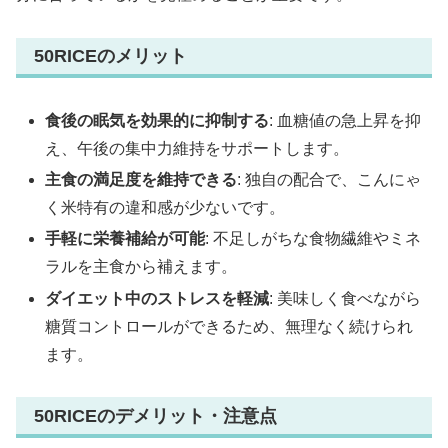
50RICEのメリット
食後の眠気を効果的に抑制する
: 血糖値の急上昇を抑
え、午後の集中力維持をサポートします。
主食の満足度を維持できる
: 独自の配合で、こんにゃ
く米特有の違和感が少ないです。
手軽に栄養補給が可能
: 不足しがちな食物繊維やミネ
ラルを主食から補えます。
ダイエット中のストレスを軽減
: 美味しく食べながら
糖質コントロールができるため、無理なく続けられ
ます。
50RICEのデメリット・注意点