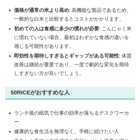
価格が通常の米より高め
: 高機能な製品であるため、
一般的な白米と比較するとコストがかかります。
初めての人は食感に多少の慣れが必要
: こんにゃく米
に慣れていない場合、最初はわずかな食感の違いを
感じる可能性があります。
即効性を期待しすぎるとギャップがある可能性
: 体質
改善は継続が重要であり、一度で劇的な変化を期待
しすぎない方が良いでしょう。
50RICEがおすすめな人
ランチ後の眠気で仕事の効率が落ちるデスクワーカ
ー
健康的な食生活を無理なく、手軽に続けたい人