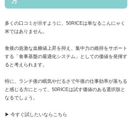
方
多くの口コミが示すように、50RICEは単なるこんにゃく
米ではありません。
食後の急激な血糖値上昇を抑え、集中力の維持をサポート
する「食事基盤の最適化システム」としての価値を発揮す
ると考えられます。
特に、ランチ後の眠気やだるさで午後の仕事効率が落ちる
と感じる方にとって、50RICEは試す価値のある選択肢と
なるでしょう。
▶ 今すぐ試したいならこちら