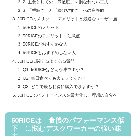
2. 主食としての「満足度」を損なわない工夫
3. 「手軽さ」と「続けやすさ」への高評価
50RICEのメリット・デメリットと最適なユーザー層
50RICEのメリット
50RICEのデメリット・注意点
50RICEがおすすめな人
50RICEをおすすめしない人
50RICEに関するよくある質問
Q1: 50RICEはどんな味ですか？
Q2: 毎日食べても大丈夫ですか？
Q3: どこで最もお得に購入できますか？
50RICEでパフォーマンスを最大化し、理想の自分へ
50RICEは「食後のパフォーマンス低
下」に悩むデスクワーカーの強い味