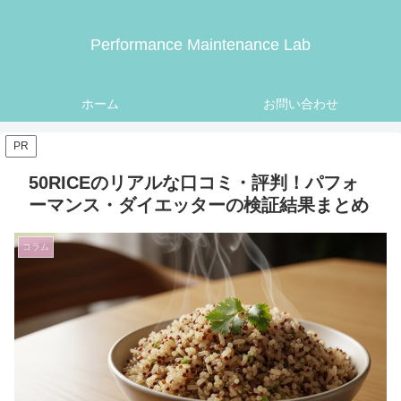
Performance Maintenance Lab
ホーム
お問い合わせ
PR
50RICEのリアルな口コミ・評判！パフォ
ーマンス・ダイエッターの検証結果まとめ
コラム