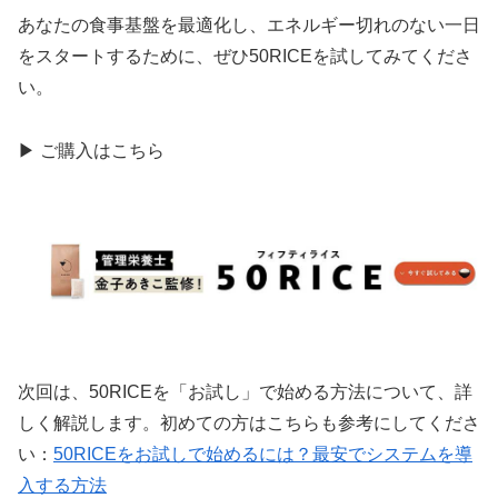
あなたの食事基盤を最適化し、エネルギー切れのない一日
をスタートするために、ぜひ50RICEを試してみてくださ
い。
▶ ご購入はこちら
次回は、50RICEを「お試し」で始める方法について、詳
しく解説します。初めての方はこちらも参考にしてくださ
い：
50RICEをお試しで始めるには？最安でシステムを導
入する方法