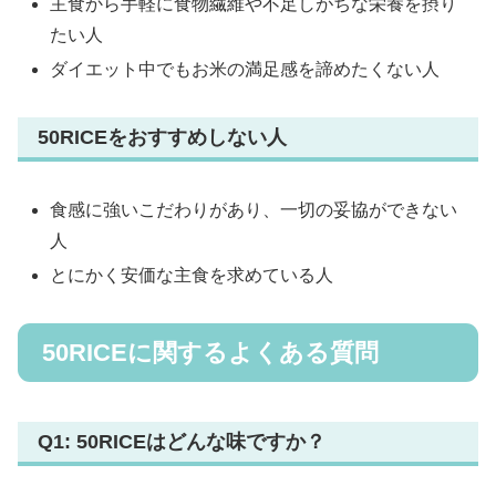
主食から手軽に食物繊維や不足しがちな栄養を摂り
たい人
ダイエット中でもお米の満足感を諦めたくない人
50RICEをおすすめしない人
食感に強いこだわりがあり、一切の妥協ができない
人
とにかく安価な主食を求めている人
50RICEに関するよくある質問
Q1: 50RICEはどんな味ですか？