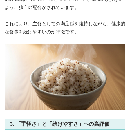
よう、独自の配合がされています。
これにより、主食としての満足感を維持しながら、健康的
な食事を続けやすいのが特徴です。
3. 「手軽さ」と「続けやすさ」への高評価