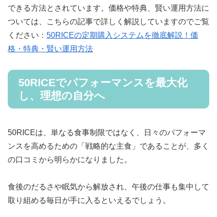
できる方法とされています。価格や特典、賢い運用方法に
ついては、こちらの記事で詳しく解説していますのでご覧
ください：
50RICEの定期購入システムを徹底解説！価
格・特典・賢い運用方法
50RICEでパフォーマンスを最大化
し、理想の自分へ
50RICEは、単なる食事制限ではなく、日々のパフォーマ
ンスを高めるための「戦略的な主食」であることが、多く
の口コミから明らかになりました。
食後のだるさや眠気から解放され、午後の仕事も集中して
取り組める毎日が手に入るといえるでしょう。