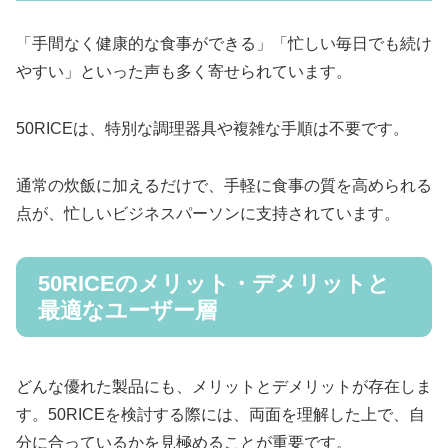
「手間なく健康的な食事ができる」「忙しい毎日でも続け
やすい」といった声も多く寄せられています。
50RICEは、特別な調理器具や複雑な手順は不要です。
通常の炊飯に加えるだけで、手軽に食事の質を高められる
点が、忙しいビジネスパーソンに支持されています。
50RICEのメリット・デメリットと
最適なユーザー層
どんな優れた製品にも、メリットとデメリットが存在しま
す。50RICEを検討する際には、両面を理解した上で、自
分に合っているかを見極めることが重要です。