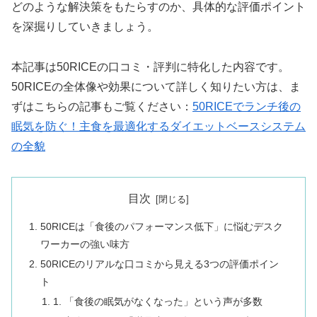
どのような解決策をもたらすのか、具体的な評価ポイント
を深掘りしていきましょう。
本記事は50RICEの口コミ・評判に特化した内容です。
50RICEの全体像や効果について詳しく知りたい方は、ま
ずはこちらの記事もご覧ください：
50RICEでランチ後の
眠気を防ぐ！主食を最適化するダイエットベースシステム
の全貌
目次
50RICEは「食後のパフォーマンス低下」に悩むデスク
ワーカーの強い味方
50RICEのリアルな口コミから見える3つの評価ポイン
ト
1. 「食後の眠気がなくなった」という声が多数