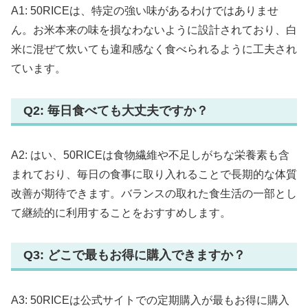
A1: 50RICEは、特定の強い味があるわけではありませ
ん。お米本来の味を損なわないように設計されており、白
米に混ぜて炊いても違和感なく食べられるように工夫され
ています。
Q2: 毎日食べても大丈夫ですか？
A2: はい、50RICEは食物繊維や不足しがちな栄養素も含
まれており、毎日の食事に取り入れることで長期的な体質
改善が期待できます。バランスの取れた食生活の一部とし
て継続的に利用することをおすすめします。
Q3: どこで最もお得に購入できますか？
A3: 50RICEは公式サイトでの定期購入が最もお得に購入