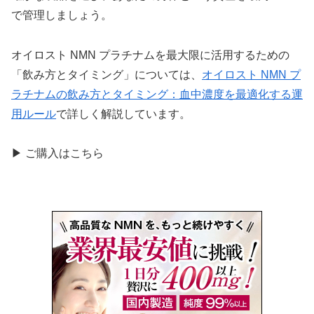
で管理しましょう。
オイロスト NMN プラチナムを最大限に活用するための
「飲み方とタイミング」については、
オイロスト NMN プ
ラチナムの飲み方とタイミング：血中濃度を最適化する運
用ルール
で詳しく解説しています。
▶ ご購入はこちら