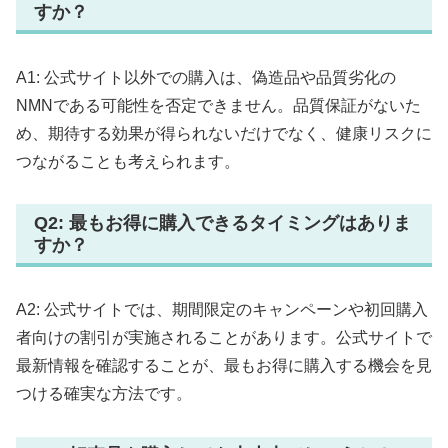
すか？
A1: 公式サイト以外での購入は、偽造品や品質劣化の
NMNである可能性を否定できません。品質保証がないた
め、期待する効果が得られないだけでなく、健康リスクに
つながることも考えられます。
Q2: 最もお得に購入できるタイミングはありま
すか？
A2: 公式サイトでは、期間限定のキャンペーンや初回購入
者向けの割引が実施されることがあります。公式サイトで
最新情報を確認することが、最もお得に購入する機会を見
つける確実な方法です。