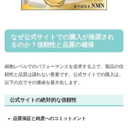
なぜ公式サイトでの購入が推奨され
るのか？信頼性と品質の確保
細胞レベルでのパフォーマンスを追求する上で、製品の信
頼性と品質は譲れない要素です。公式サイトでの購入は、
以下の点でその価値を最大化します。
公式サイトの絶対的な信頼性
品質保証と純度へのコミットメント