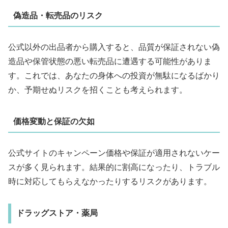
偽造品・転売品のリスク
公式以外の出品者から購入すると、品質が保証されない偽
造品や保管状態の悪い転売品に遭遇する可能性がありま
す。これでは、あなたの身体への投資が無駄になるばかり
か、予期せぬリスクを招くことも考えられます。
価格変動と保証の欠如
公式サイトのキャンペーン価格や保証が適用されないケー
スが多く見られます。結果的に割高になったり、トラブル
時に対応してもらえなかったりするリスクがあります。
ドラッグストア・薬局