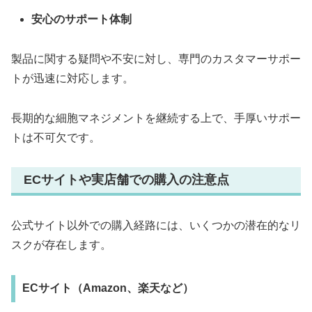
安心のサポート体制
製品に関する疑問や不安に対し、専門のカスタマーサポー
トが迅速に対応します。
長期的な細胞マネジメントを継続する上で、手厚いサポー
トは不可欠です。
ECサイトや実店舗での購入の注意点
公式サイト以外での購入経路には、いくつかの潜在的なリ
スクが存在します。
ECサイト（Amazon、楽天など）