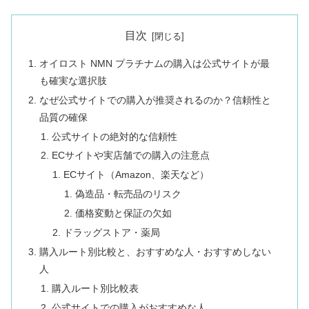
目次
オイロスト NMN プラチナムの購入は公式サイトが最
も確実な選択肢
なぜ公式サイトでの購入が推奨されるのか？信頼性と
品質の確保
公式サイトの絶対的な信頼性
ECサイトや実店舗での購入の注意点
ECサイト（Amazon、楽天など）
偽造品・転売品のリスク
価格変動と保証の欠如
ドラッグストア・薬局
購入ルート別比較と、おすすめな人・おすすめしない
人
購入ルート別比較表
公式サイトでの購入がおすすめな人