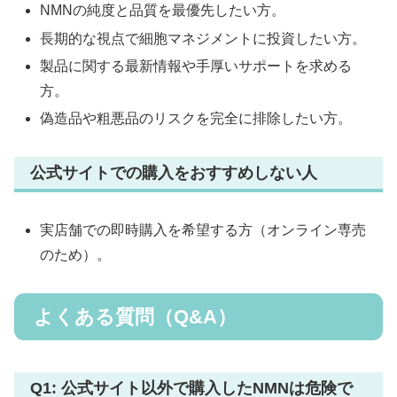
NMNの純度と品質を最優先したい方。
長期的な視点で細胞マネジメントに投資したい方。
製品に関する最新情報や手厚いサポートを求める
方。
偽造品や粗悪品のリスクを完全に排除したい方。
公式サイトでの購入をおすすめしない人
実店舗での即時購入を希望する方（オンライン専売
のため）。
よくある質問（Q&A）
Q1: 公式サイト以外で購入したNMNは危険で