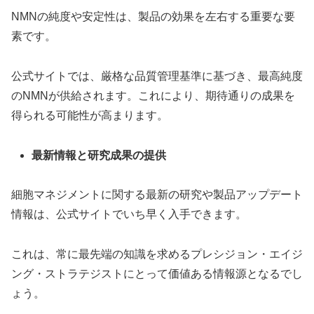
NMNの純度や安定性は、製品の効果を左右する重要な要
素です。
公式サイトでは、厳格な品質管理基準に基づき、最高純度
のNMNが供給されます。これにより、期待通りの成果を
得られる可能性が高まります。
最新情報と研究成果の提供
細胞マネジメントに関する最新の研究や製品アップデート
情報は、公式サイトでいち早く入手できます。
これは、常に最先端の知識を求めるプレシジョン・エイジ
ング・ストラテジストにとって価値ある情報源となるでし
ょう。