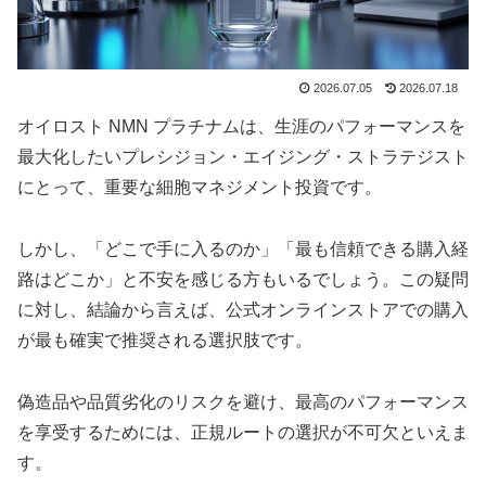
2026.07.05
2026.07.18
オイロスト NMN プラチナムは、生涯のパフォーマンスを
最大化したいプレシジョン・エイジング・ストラテジスト
にとって、重要な細胞マネジメント投資です。
しかし、「どこで手に入るのか」「最も信頼できる購入経
路はどこか」と不安を感じる方もいるでしょう。この疑問
に対し、結論から言えば、公式オンラインストアでの購入
が最も確実で推奨される選択肢です。
偽造品や品質劣化のリスクを避け、最高のパフォーマンス
を享受するためには、正規ルートの選択が不可欠といえま
す。