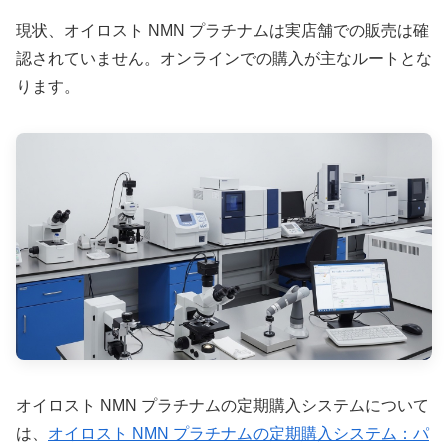
現状、オイロスト NMN プラチナムは実店舗での販売は確
認されていません。オンラインでの購入が主なルートとな
ります。
オイロスト NMN プラチナムの定期購入システムについて
は、
オイロスト NMN プラチナムの定期購入システム：パ