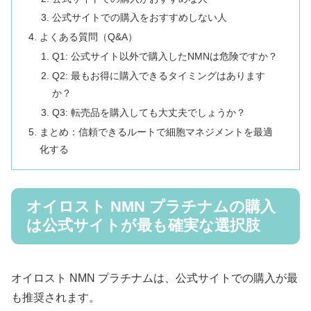
公式サイトでの購入をおすすめしない人
よくある質問（Q&A）
Q1: 公式サイト以外で購入したNMNは危険ですか？
Q2: 最もお得に購入できるタイミングはあります
か？
Q3: 転売品を購入しても大丈夫でしょうか？
まとめ：信頼できるルートで細胞マネジメントを最適
化する
オイロスト NMN プラチナムの購入
は公式サイトが最も確実な選択肢
オイロスト NMN プラチナムは、公式サイトでの購入が最
も推奨されます。