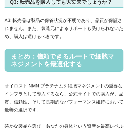
Q3: 転売品を購入しても大丈夫でしょうか？
A3: 転売品は製品の保管状況が不明であり、品質が保証さ
れません。また、製造元によるサポートも受けられないた
め、購入は避けるべきです。
まとめ：信頼できるルートで細胞マ
ネジメントを最適化する
オイロスト NMN プラチナムを細胞マネジメントの重要な
インフラとして導入するなら、公式サイトでの購入が、品
質、信頼性、そして長期的なパフォーマンス維持において
最善の選択です。
確かな製品を選び、あなたの身体という資産を最高レベル