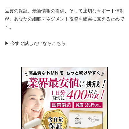
品質の保証、最新情報の提供、そして適切なサポート体制
が、あなたの細胞マネジメント投資を確実に支えるためで
す。
▶ 今すぐ試したいならこちら