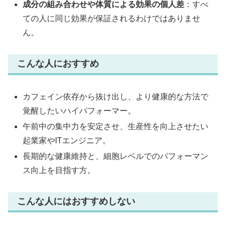
成分の組み合わせや体質による効果の個人差
：すべ
ての人に同じ効果が保証されるわけではありませ
ん。
こんな人におすすめ
カフェイン依存から抜け出し、より健康的な方法で
覚醒したいハイパフォーマー。
午前中の集中力を安定させ、生産性を向上させたい
起業家やITエンジニア。
長期的な健康維持と、細胞レベルでのパフォーマン
ス向上を目指す方。
こんな人にはおすすめしない