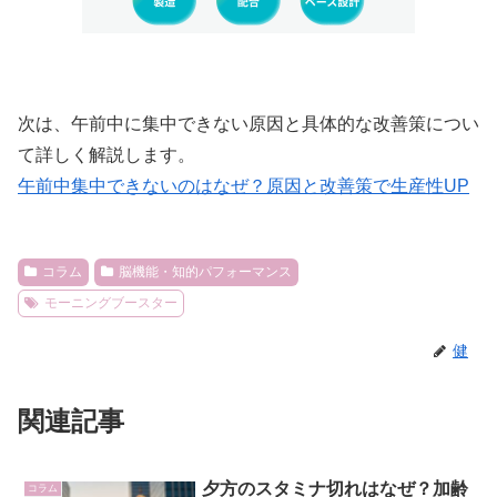
次は、午前中に集中できない原因と具体的な改善策につい
て詳しく解説します。
午前中集中できないのはなぜ？原因と改善策で生産性UP
コラム
脳機能・知的パフォーマンス
モーニングブースター
健
関連記事
夕方のスタミナ切れはなぜ？加齢
コラム