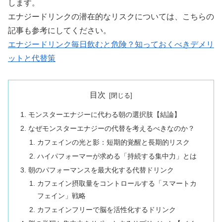
します。
エナジードリンクの潜在的なリスクについては、こちらの
記事も参考にしてください。
エナジードリンク毎日飲むと危険？知っておくべきデメリ
ットと代替策
目次
モンスターエナジーに代わる朝の選択肢【結論】
なぜモンスターエナジーの代替を考えるべきなのか？
カフェインの光と影：短期的覚醒と長期的リスク
ハイパフォーマーが求める「持続する集中力」とは
朝のパフォーマンスを最大化する代替ドリンク
カフェイン摂取量をコントロールする「スマートカ
フェイン」戦略
カフェインフリーで脳を活性化するドリンク