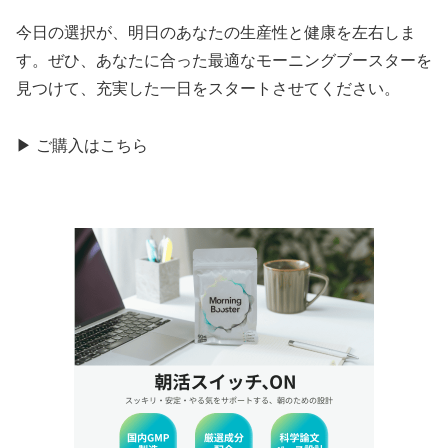
今日の選択が、明日のあなたの生産性と健康を左右しま
す。ぜひ、あなたに合った最適なモーニングブースターを
見つけて、充実した一日をスタートさせてください。
▶ ご購入はこちら