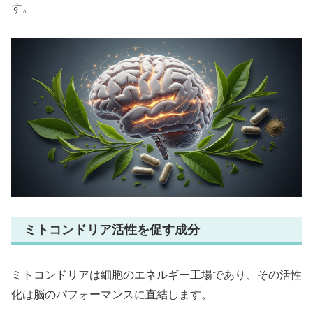
す。
ミトコンドリア活性を促す成分
ミトコンドリアは細胞のエネルギー工場であり、その活性
化は脳のパフォーマンスに直結します。