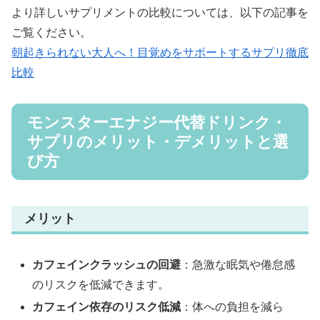
より詳しいサプリメントの比較については、以下の記事を
ご覧ください。
朝起きられない大人へ！目覚めをサポートするサプリ徹底
比較
モンスターエナジー代替ドリンク・
サプリのメリット・デメリットと選
び方
メリット
カフェインクラッシュの回避
：急激な眠気や倦怠感
のリスクを低減できます。
カフェイン依存のリスク低減
：体への負担を減ら