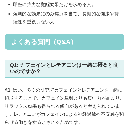
即座に強力な覚醒効果だけを求める人。
短期的な効果にのみ焦点を当て、長期的な健康や持
続性を重視しない人。
よくある質問（Q&A）
Q1: カフェインとL-テアニンは一緒に摂ると良
いのですか？
A1: はい、多くの研究でカフェインとL-テアニンを一緒に
摂取することで、カフェイン単独よりも集中力が高まり、
リラックス効果も得られる傾向があると考えられていま
す。L-テアニンがカフェインによる神経過敏や不安感を和
らげる働きをするとされるためです。