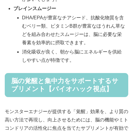
ブレインスムージー
DHA/EPAが豊富なチアシード、抗酸化物質を含
むベリー類、ビタミンB群が豊富なほうれん草な
どを組み合わせたスムージーは、脳に必要な栄
養素を効率的に摂取できます。
消化吸収が良く、朝から脳にエネルギーを供給
しやすい点が特徴です。
脳の覚醒と集中力をサポートするサ
プリメント【バイオハック視点】
モンスターエナジーが提供する「覚醒」効果を、より質の
高い方法で再現し、向上させるためには、脳の機能やミト
コンドリアの活性化に焦点を当てたサプリメントが有効で