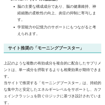
脳の主要な構成成分であり、脳の健康維持、神
経細胞の柔軟性の向上、炎症の抑制に寄与しま
す。
学習能力や記憶力のサポートにもつながると考
えられます。
サイト推奨の「モーニングブースター」
上記のような複数の有効成分を複合的に配合したサプリメ
ントは、単一成分を摂取するよりも相乗効果が期待できま
す。
当サイトで推奨する「モーニングブースター」は、持続的
な集中力と安定したエネルギーレベルをサポートし、カフ
ェインクラッシュを防ぐロジックに基づき設計されていま
す。