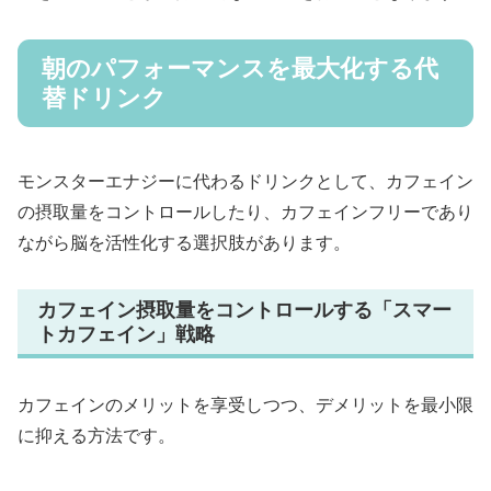
朝のパフォーマンスを最大化する代
替ドリンク
モンスターエナジーに代わるドリンクとして、カフェイン
の摂取量をコントロールしたり、カフェインフリーであり
ながら脳を活性化する選択肢があります。
カフェイン摂取量をコントロールする「スマー
トカフェイン」戦略
カフェインのメリットを享受しつつ、デメリットを最小限
に抑える方法です。