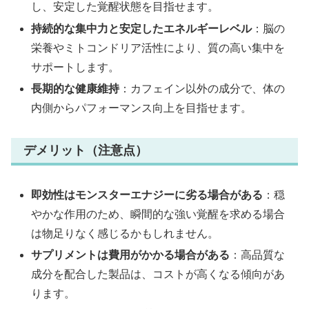
し、安定した覚醒状態を目指せます。
持続的な集中力と安定したエネルギーレベル
：脳の
栄養やミトコンドリア活性により、質の高い集中を
サポートします。
長期的な健康維持
：カフェイン以外の成分で、体の
内側からパフォーマンス向上を目指せます。
デメリット（注意点）
即効性はモンスターエナジーに劣る場合がある
：穏
やかな作用のため、瞬間的な強い覚醒を求める場合
は物足りなく感じるかもしれません。
サプリメントは費用がかかる場合がある
：高品質な
成分を配合した製品は、コストが高くなる傾向があ
ります。