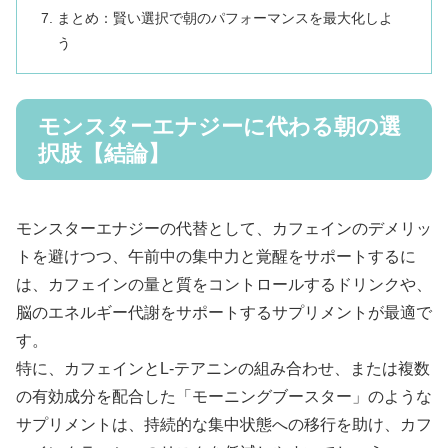
まとめ：賢い選択で朝のパフォーマンスを最大化しよ
う
モンスターエナジーに代わる朝の選
択肢【結論】
モンスターエナジーの代替として、カフェインのデメリッ
トを避けつつ、午前中の集中力と覚醒をサポートするに
は、カフェインの量と質をコントロールするドリンクや、
脳のエネルギー代謝をサポートするサプリメントが最適で
す。
特に、カフェインとL-テアニンの組み合わせ、または複数
の有効成分を配合した「モーニングブースター」のような
サプリメントは、持続的な集中状態への移行を助け、カフ