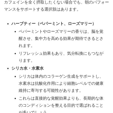
カフェインを全く摂取したくない場合でも、朝のパフォー
マンスをサポートする選択肢はあります。
ハーブティー（ペパーミント、ローズマリー）
ペパーミントやローズマリーの香りは、脳を覚
醒させ、集中力を高める効果が期待できるとさ
れます。
リフレッシュ効果もあり、気分転換にもつなが
ります。
シリカ水・水素水
シリカは体内のコラーゲン生成をサポートし、
水素水は抗酸化作用により細胞レベルでの健康
維持に寄与する可能性があります。
これらは直接的な覚醒効果よりも、長期的な体
のコンディションを整える目的で選ばれること
が多いでしょう。