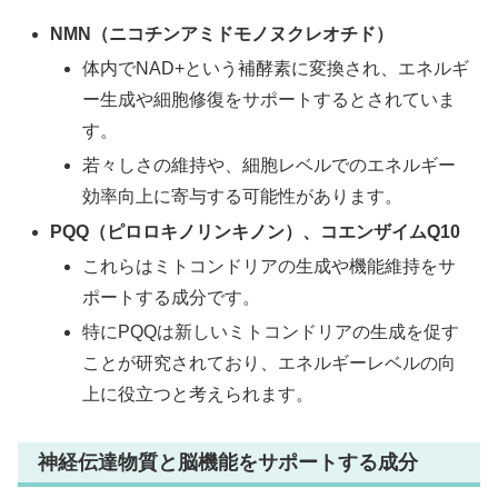
NMN（ニコチンアミドモノヌクレオチド）
体内でNAD+という補酵素に変換され、エネルギ
ー生成や細胞修復をサポートするとされていま
す。
若々しさの維持や、細胞レベルでのエネルギー
効率向上に寄与する可能性があります。
PQQ（ピロロキノリンキノン）、コエンザイムQ10
これらはミトコンドリアの生成や機能維持をサ
ポートする成分です。
特にPQQは新しいミトコンドリアの生成を促す
ことが研究されており、エネルギーレベルの向
上に役立つと考えられます。
神経伝達物質と脳機能をサポートする成分