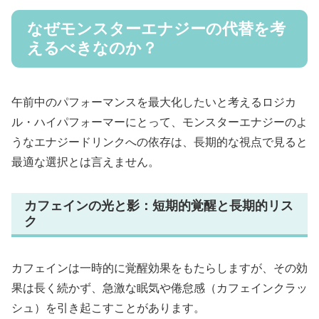
なぜモンスターエナジーの代替を考
えるべきなのか？
午前中のパフォーマンスを最大化したいと考えるロジカ
ル・ハイパフォーマーにとって、モンスターエナジーのよ
うなエナジードリンクへの依存は、長期的な視点で見ると
最適な選択とは言えません。
カフェインの光と影：短期的覚醒と長期的リス
ク
カフェインは一時的に覚醒効果をもたらしますが、その効
果は長く続かず、急激な眠気や倦怠感（カフェインクラッ
シュ）を引き起こすことがあります。