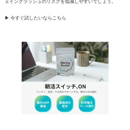
ェインクラッシュのリスクを低減しやすいでしょう。
▶ 今すぐ試したいならこちら