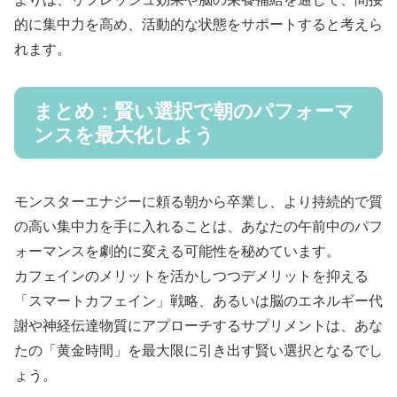
的に集中力を高め、活動的な状態をサポートすると考えら
れます。
まとめ：賢い選択で朝のパフォーマ
ンスを最大化しよう
モンスターエナジーに頼る朝から卒業し、より持続的で質
の高い集中力を手に入れることは、あなたの午前中のパフ
ォーマンスを劇的に変える可能性を秘めています。
カフェインのメリットを活かしつつデメリットを抑える
「スマートカフェイン」戦略、あるいは脳のエネルギー代
謝や神経伝達物質にアプローチするサプリメントは、あな
たの「黄金時間」を最大限に引き出す賢い選択となるでし
ょう。