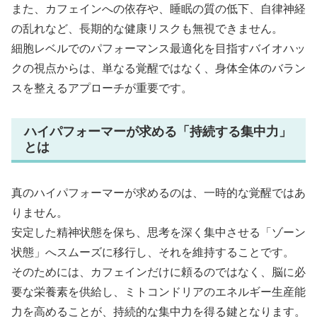
また、カフェインへの依存や、睡眠の質の低下、自律神経
の乱れなど、長期的な健康リスクも無視できません。
細胞レベルでのパフォーマンス最適化を目指すバイオハッ
クの視点からは、単なる覚醒ではなく、身体全体のバラン
スを整えるアプローチが重要です。
ハイパフォーマーが求める「持続する集中力」
とは
真のハイパフォーマーが求めるのは、一時的な覚醒ではあ
りません。
安定した精神状態を保ち、思考を深く集中させる「ゾーン
状態」へスムーズに移行し、それを維持することです。
そのためには、カフェインだけに頼るのではなく、脳に必
要な栄養素を供給し、ミトコンドリアのエネルギー生産能
力を高めることが、持続的な集中力を得る鍵となります。