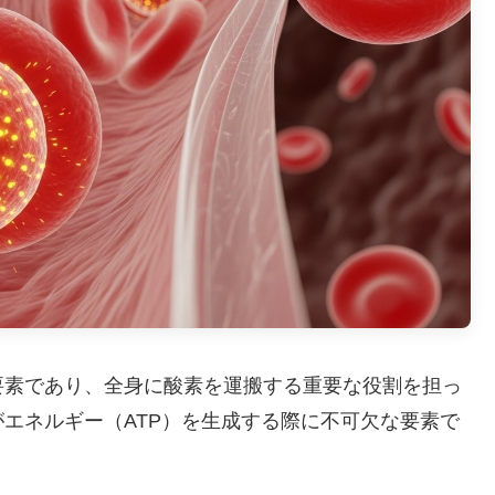
要素であり、全身に酸素を運搬する重要な役割を担っ
エネルギー（ATP）を生成する際に不可欠な要素で