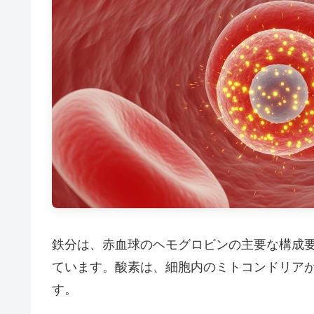
鉄分は、赤血球のヘモグロビンの主要な構成
ています。酸素は、細胞内のミトコンドリアが
す。