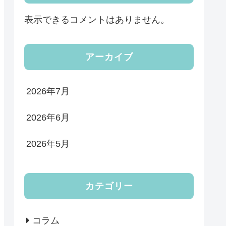
表示できるコメントはありません。
アーカイブ
2026年7月
2026年6月
2026年5月
カテゴリー
コラム