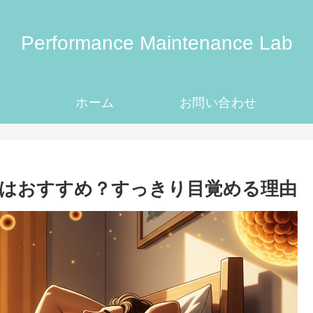
Performance Maintenance Lab
ホーム
お問い合わせ
はおすすめ？すっきり目覚める理由