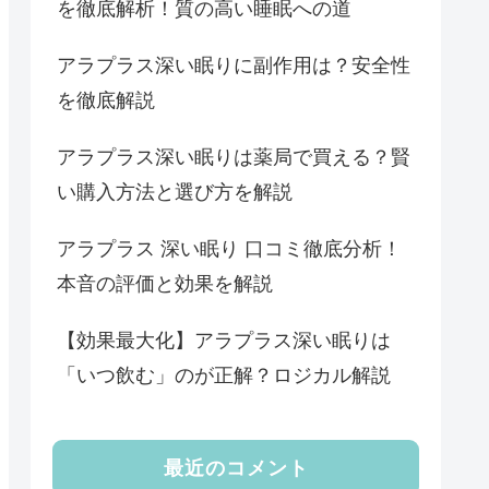
を徹底解析！質の高い睡眠への道
アラプラス深い眠りに副作用は？安全性
を徹底解説
アラプラス深い眠りは薬局で買える？賢
い購入方法と選び方を解説
アラプラス 深い眠り 口コミ徹底分析！
本音の評価と効果を解説
【効果最大化】アラプラス深い眠りは
「いつ飲む」のが正解？ロジカル解説
最近のコメント