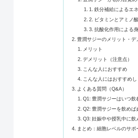
1. 鉄分補給による
2. ビタミンとアミ
3. 抗酸化作用による
豊潤サジーのメリット・デ
メリット
デメリット（注意点）
こんな人におすすめ
こんな人にはおすすめし
よくある質問（Q&A）
Q1: 豊潤サジーはいつ
Q2: 豊潤サジーを飲め
Q3: 妊娠中や授乳中に
まとめ：細胞レベルのサポ