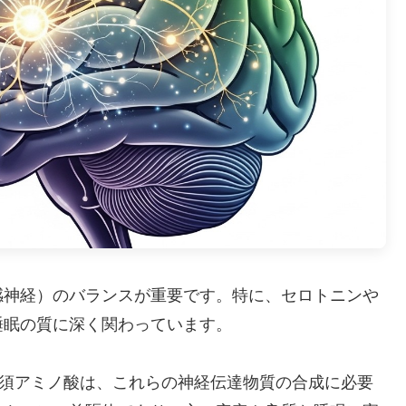
感神経）のバランスが重要です。特に、セロトニンや
睡眠の質に深く関わっています。
必須アミノ酸は、これらの神経伝達物質の合成に必要