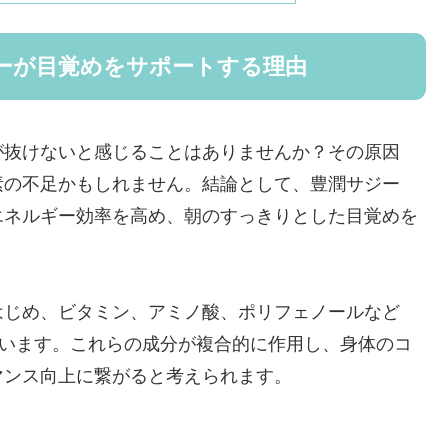
ーが目覚めをサポートする理由
が抜けないと感じることはありませんか？その原因
素の不足かもしれません。結論として、豊潤サジー
エネルギー効率を高め、朝のすっきりとした目覚めを
はじめ、ビタミン、アミノ酸、ポリフェノールなど
ています。これらの成分が複合的に作用し、身体のコ
マンス向上に繋がると考えられます。