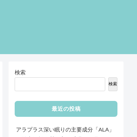
検索
検索
最近の投稿
アラプラス深い眠りの主要成分「ALA」