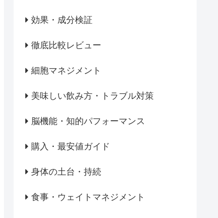
効果・成分検証
徹底比較レビュー
細胞マネジメント
美味しい飲み方・トラブル対策
脳機能・知的パフォーマンス
購入・最安値ガイド
身体の土台・持続
食事・ウェイトマネジメント