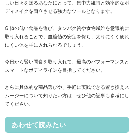
しい日々を送るあなたにとって、集中力維持と効率的なボ
ディメイクを両立させる強力なツールとなります。
GI値の低い食品を選び、タンパク質や食物繊維を意識的に
取り入れることで、血糖値の安定を保ち、太りにくく疲れ
にくい体を手に入れられるでしょう。
今日から賢い間食を取り入れて、最高のパフォーマンスと
スマートなボディラインを目指してください。
さらに具体的な商品選びや、手軽に実践できる置き換えス
ムージーについて知りたい方は、ぜひ他の記事も参考にし
てください。
あわせて読みたい