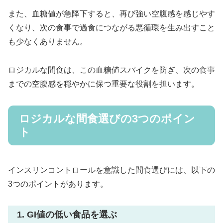
また、血糖値が急降下すると、再び強い空腹感を感じやす
くなり、次の食事で過食につながる悪循環を生み出すこと
も少なくありません。
ロジカルな間食は、この血糖値スパイクを防ぎ、次の食事
までの空腹感を穏やかに保つ重要な役割を担います。
ロジカルな間食選びの3つのポイン
ト
インスリンコントロールを意識した間食選びには、以下の
3つのポイントがあります。
1. GI値の低い食品を選ぶ