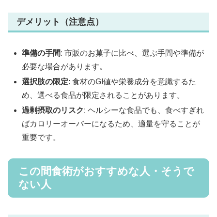
デメリット（注意点）
準備の手間
: 市販のお菓子に比べ、選ぶ手間や準備が
必要な場合があります。
選択肢の限定
: 食材のGI値や栄養成分を意識するた
め、選べる食品が限定されることがあります。
過剰摂取のリスク
: ヘルシーな食品でも、食べすぎれ
ばカロリーオーバーになるため、適量を守ることが
重要です。
この間食術がおすすめな人・そうで
ない人