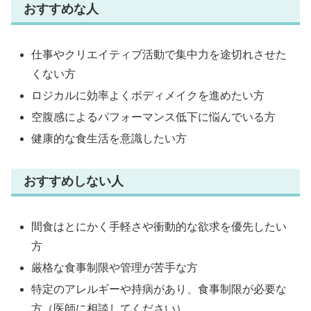
おすすめな人
仕事やクリエイティブ活動で集中力を途切れさせた
くない方
ロジカルに効率よくボディメイクを進めたい方
空腹感によるパフォーマンス低下に悩んでいる方
健康的な食生活を意識したい方
おすすめしない人
間食はとにかく手軽さや衝動的な欲求を優先したい
方
厳格な食事制限や管理が苦手な方
特定のアレルギーや持病があり、食事制限が必要な
方（医師に相談してください）