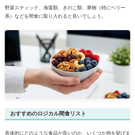
野菜スティック、海藻類、きのこ類、果物（特にベリー
系）などを間食に取り入れると良いでしょう。
おすすめのロジカル間食リスト
具体的にどのような食品が良いのか、いくつか例を挙げま