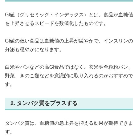
GI値（グリセミック・インデックス）とは、食品が血糖値
を上昇させるスピードを数値化したものです。
GI値の低い食品は血糖値の上昇が緩やかで、インスリンの
分泌も穏やかになります。
白米やパンなどの高GI食品ではなく、玄米や全粒粉パン、
野菜、きのこ類などを意識的に取り入れるのがおすすめで
す。
2. タンパク質をプラスする
タンパク質は、血糖値の急上昇を抑える効果が期待できま
す。