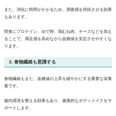
また、消化に時間がかかるため、満腹感を持続させる効果
もあります。
間食にプロテイン、ゆで卵、鶏むね肉、チーズなどを加え
ることで、満足感を高めながら血糖値を安定させやすくな
ります。
3. 食物繊維も意識する
食物繊維もまた、血糖値の上昇を緩やかにする重要な栄養
素です。
腸内環境を整える効果もあり、健康的なボディメイクをサ
ポートします。