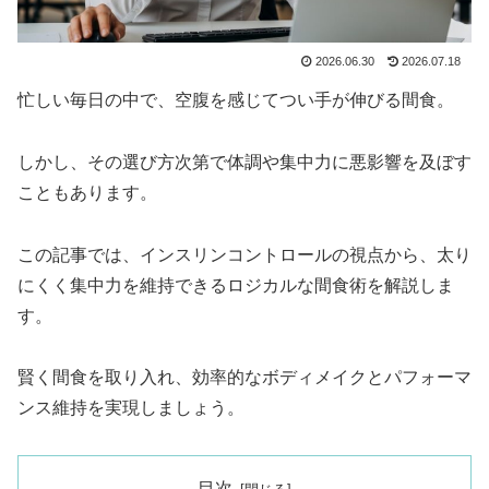
2026.06.30
2026.07.18
忙しい毎日の中で、空腹を感じてつい手が伸びる間食。
しかし、その選び方次第で体調や集中力に悪影響を及ぼす
こともあります。
この記事では、インスリンコントロールの視点から、太り
にくく集中力を維持できるロジカルな間食術を解説しま
す。
賢く間食を取り入れ、効率的なボディメイクとパフォーマ
ンス維持を実現しましょう。
目次