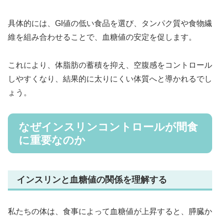
具体的には、GI値の低い食品を選び、タンパク質や食物繊
維を組み合わせることで、血糖値の安定を促します。
これにより、体脂肪の蓄積を抑え、空腹感をコントロール
しやすくなり、結果的に太りにくい体質へと導かれるでし
ょう。
なぜインスリンコントロールが間食
に重要なのか
インスリンと血糖値の関係を理解する
私たちの体は、食事によって血糖値が上昇すると、膵臓か