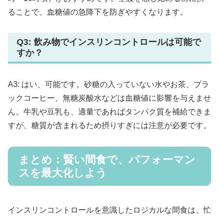
ることで、血糖値の急降下を防ぎやすくなります。
Q3: 飲み物でインスリンコントロールは可能で
すか？
A3: はい、可能です。砂糖の入っていない水やお茶、ブラ
ックコーヒー、無糖炭酸水などは血糖値に影響を与えませ
ん。牛乳や豆乳も、適量であればタンパク質を補給できま
すが、糖質が含まれるため摂りすぎには注意が必要です。
まとめ：賢い間食で、パフォーマン
スを最大化しよう
インスリンコントロールを意識したロジカルな間食は、忙