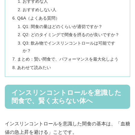
おすすめな人
おすすめしない人
Q&A（よくある質問）
Q1: 間食の量はどのくらいが適切ですか？
Q2: どのタイミングで間食を摂るのが良いですか？
Q3: 飲み物でインスリンコントロールは可能です
か？
まとめ：賢い間食で、パフォーマンスを最大化しよう
あわせて読みたい
インスリンコントロールを意識した
間食で、賢く太らない体へ
インスリンコントロールを意識した間食の基本は、「血糖
値の急上昇を避ける」ことです。