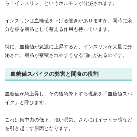
ら「インスリン」というホルモンが分泌されます。
インスリンは血糖値を下げる働きがありますが、同時に余
分な糖を脂肪として蓄える作用も持っています。
特に、血糖値が急激に上昇すると、インスリンが大量に分
泌され、脂肪が蓄積されやすくなる傾向があるのです。
血糖値スパイクの弊害と間食の役割
血糖値が急上昇し、その後急降下する現象を「血糖値スパ
イク」と呼びます。
これは集中力の低下、強い眠気、さらにはイライラ感など
を引き起こす原因となります。