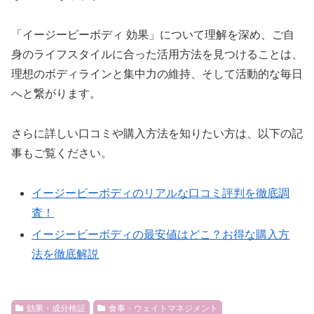
「イージービーボディ 効果」について理解を深め、ご自
身のライフスタイルに合った活用方法を見つけることは、
理想のボディラインと集中力の維持、そして活動的な毎日
へと繋がります。
さらに詳しい口コミや購入方法を知りたい方は、以下の記
事もご覧ください。
イージービーボディのリアルな口コミ評判を徹底調
査！
イージービーボディの最安値はどこ？お得な購入方
法を徹底解説
効果・成分検証
食事・ウェイトマネジメント