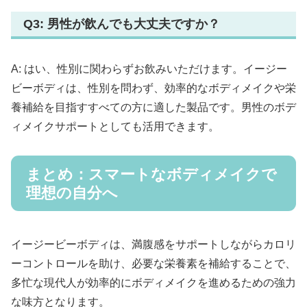
Q3: 男性が飲んでも大丈夫ですか？
A: はい、性別に関わらずお飲みいただけます。イージー
ビーボディは、性別を問わず、効率的なボディメイクや栄
養補給を目指すすべての方に適した製品です。男性のボデ
ィメイクサポートとしても活用できます。
まとめ：スマートなボディメイクで
理想の自分へ
イージービーボディは、満腹感をサポートしながらカロリ
ーコントロールを助け、必要な栄養素を補給することで、
多忙な現代人が効率的にボディメイクを進めるための強力
な味方となります。