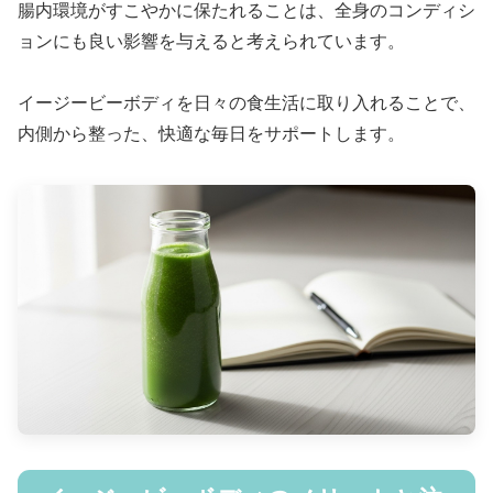
腸内環境がすこやかに保たれることは、全身のコンディシ
ョンにも良い影響を与えると考えられています。
イージービーボディを日々の食生活に取り入れることで、
内側から整った、快適な毎日をサポートします。