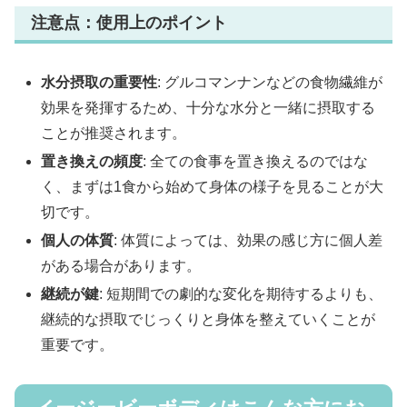
注意点：使用上のポイント
水分摂取の重要性
: グルコマンナンなどの食物繊維が
効果を発揮するため、十分な水分と一緒に摂取する
ことが推奨されます。
置き換えの頻度
: 全ての食事を置き換えるのではな
く、まずは1食から始めて身体の様子を見ることが大
切です。
個人の体質
: 体質によっては、効果の感じ方に個人差
がある場合があります。
継続が鍵
: 短期間での劇的な変化を期待するよりも、
継続的な摂取でじっくりと身体を整えていくことが
重要です。