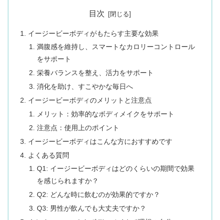
目次
イージービーボディがもたらす主要な効果
満腹感を維持し、スマートなカロリーコントロール
をサポート
栄養バランスを整え、活力をサポート
消化を助け、すこやかな毎日へ
イージービーボディのメリットと注意点
メリット：効率的なボディメイクをサポート
注意点：使用上のポイント
イージービーボディはこんな方におすすめです
よくある質問
Q1: イージービーボディはどのくらいの期間で効果
を感じられますか？
Q2: どんな時に飲むのが効果的ですか？
Q3: 男性が飲んでも大丈夫ですか？