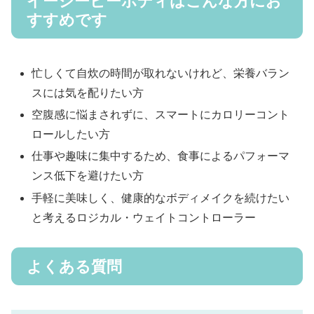
イージービーボディはこんな方にお
すすめです
忙しくて自炊の時間が取れないけれど、栄養バラン
スには気を配りたい方
空腹感に悩まされずに、スマートにカロリーコント
ロールしたい方
仕事や趣味に集中するため、食事によるパフォーマ
ンス低下を避けたい方
手軽に美味しく、健康的なボディメイクを続けたい
と考えるロジカル・ウェイトコントローラー
よくある質問