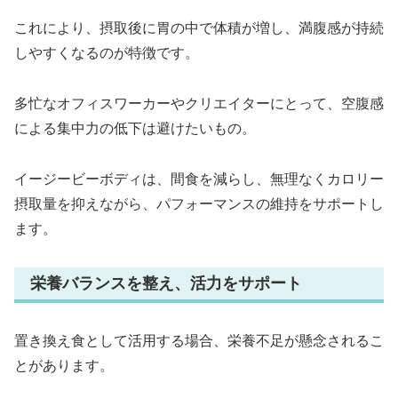
これにより、摂取後に胃の中で体積が増し、満腹感が持続
しやすくなるのが特徴です。
多忙なオフィスワーカーやクリエイターにとって、空腹感
による集中力の低下は避けたいもの。
イージービーボディは、間食を減らし、無理なくカロリー
摂取量を抑えながら、パフォーマンスの維持をサポートし
ます。
栄養バランスを整え、活力をサポート
置き換え食として活用する場合、栄養不足が懸念されるこ
とがあります。