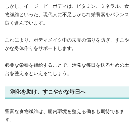
しかし、イージービーボディは、ビタミン、ミネラル、食
物繊維といった、現代人に不足しがちな栄養素をバランス
良く含んでいます。
これにより、ボディメイク中の栄養の偏りを防ぎ、すこや
かな身体作りをサポートします。
必要な栄養を補給することで、活発な毎日を送るための土
台を整えるといえるでしょう。
消化を助け、すこやかな毎日へ
豊富な食物繊維は、腸内環境を整える働きも期待できま
す。