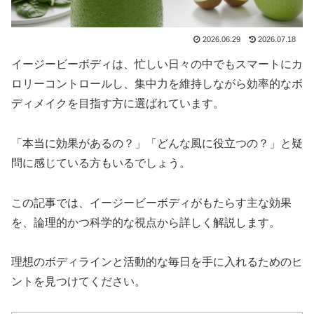
2026.06.29
2026.07.18
イージービーボディは、忙しい日々の中でもスマートにカ
ロリーコントロールし、集中力を維持しながら効率的なボ
ディメイクを目指す方に選ばれています。
「本当に効果があるの？」「どんな風に役立つの？」と疑
問に感じている方もいるでしょう。
この記事では、イージービーボディがもたらす主な効果
を、論理的かつ科学的な視点から詳しく解説します。
理想のボディラインと活動的な毎日を手に入れるためのヒ
ントを見つけてください。