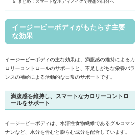
まとめ：スマートなボディメイクで理想の自分へ
イージービーボディがもたらす主要
な効果
イージービーボディの主な効果は、満腹感の維持によるカ
ロリーコントロールのサポートと、不足しがちな栄養バラ
ンスの補給による活動的な日常のサポートです。
満腹感を維持し、スマートなカロリーコントロ
ールをサポート
イージービーボディは、水溶性食物繊維であるグルコマン
ナンなど、水分を含むと膨らむ成分を配合しています。