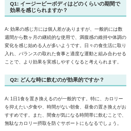
Q1: イージービーボディはどのくらいの期間で
効果を感じられますか？
A: 効果の感じ方には個人差がありますが、一般的には数
週間から数ヶ月の継続的な使用で、満腹感の維持や体調の
変化を感じ始める人が多いようです。日々の食生活に取り
入れ、バランスの取れた食事と適度な運動と組み合わせる
ことで、より効果を実感しやすくなると考えられます。
Q2: どんな時に飲むのが効果的ですか？
A: 1日1食を置き換えるのが一般的です。特に、カロリー
を抑えたい夕食や、時間がない朝食、昼食の置き換えがお
すすめです。また、間食が気になる時間帯に飲むことで、
無駄なカロリー摂取を防ぐサポートにもなるでしょう。