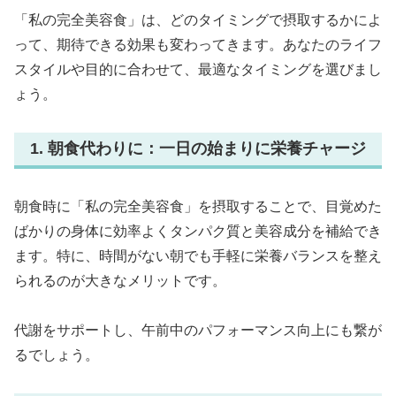
「私の完全美容食」は、どのタイミングで摂取するかによ
って、期待できる効果も変わってきます。あなたのライフ
スタイルや目的に合わせて、最適なタイミングを選びまし
ょう。
1. 朝食代わりに：一日の始まりに栄養チャージ
朝食時に「私の完全美容食」を摂取することで、目覚めた
ばかりの身体に効率よくタンパク質と美容成分を補給でき
ます。特に、時間がない朝でも手軽に栄養バランスを整え
られるのが大きなメリットです。
代謝をサポートし、午前中のパフォーマンス向上にも繋が
るでしょう。