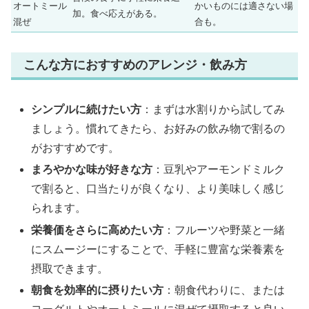
オートミール
かいものには適さない場
加。食べ応えがある。
混ぜ
合も。
こんな方におすすめのアレンジ・飲み方
シンプルに続けたい方
：まずは水割りから試してみ
ましょう。慣れてきたら、お好みの飲み物で割るの
がおすすめです。
まろやかな味が好きな方
：豆乳やアーモンドミルク
で割ると、口当たりが良くなり、より美味しく感じ
られます。
栄養価をさらに高めたい方
：フルーツや野菜と一緒
にスムージーにすることで、手軽に豊富な栄養素を
摂取できます。
朝食を効率的に摂りたい方
：朝食代わりに、または