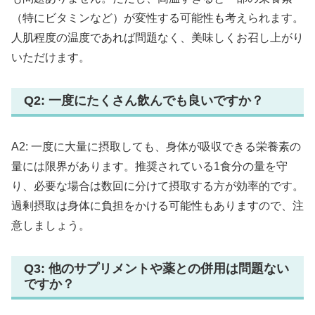
（特にビタミンなど）が変性する可能性も考えられます。
人肌程度の温度であれば問題なく、美味しくお召し上がり
いただけます。
Q2: 一度にたくさん飲んでも良いですか？
A2: 一度に大量に摂取しても、身体が吸収できる栄養素の
量には限界があります。推奨されている1食分の量を守
り、必要な場合は数回に分けて摂取する方が効率的です。
過剰摂取は身体に負担をかける可能性もありますので、注
意しましょう。
Q3: 他のサプリメントや薬との併用は問題ない
ですか？