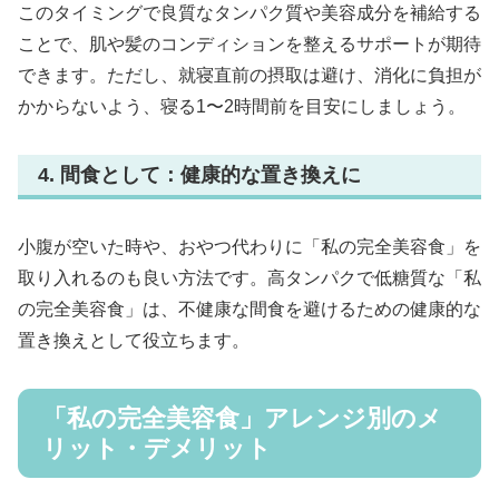
このタイミングで良質なタンパク質や美容成分を補給する
ことで、肌や髪のコンディションを整えるサポートが期待
できます。ただし、就寝直前の摂取は避け、消化に負担が
かからないよう、寝る1〜2時間前を目安にしましょう。
4. 間食として：健康的な置き換えに
小腹が空いた時や、おやつ代わりに「私の完全美容食」を
取り入れるのも良い方法です。高タンパクで低糖質な「私
の完全美容食」は、不健康な間食を避けるための健康的な
置き換えとして役立ちます。
「私の完全美容食」アレンジ別のメ
リット・デメリット