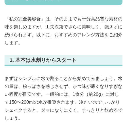
「私の完全美容食」は、そのままでも十分高品質な素材の
味を楽しめますが、工夫次第でさらに美味しく、飽きずに
続けられます。以下に、おすすめのアレンジ方法をご紹介
します。
1. 基本は水割りからスタート
まずはシンプルに水で割ることから始めてみましょう。水
の量は、粉っぽさを感じさせず、かつ味が薄くなりすぎな
い程度が目安です。一般的には、1食分（約20g）に対し
て150〜200mlの水が推奨されます。冷たい水でしっかり
シェイクすると、ダマになりにくく、すっきりと飲めるで
しょう。