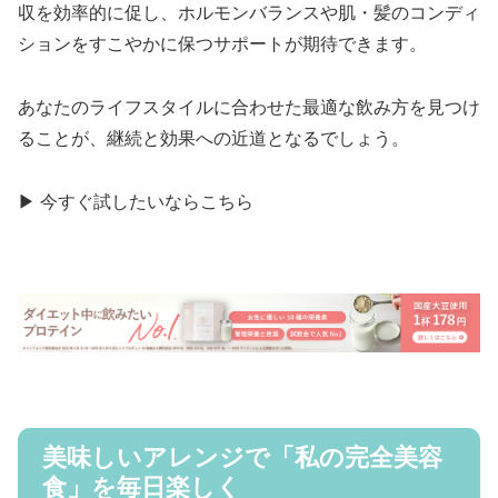
収を効率的に促し、ホルモンバランスや肌・髪のコンディ
ションをすこやかに保つサポートが期待できます。
あなたのライフスタイルに合わせた最適な飲み方を見つけ
ることが、継続と効果への近道となるでしょう。
▶ 今すぐ試したいならこちら
美味しいアレンジで「私の完全美容
食」を毎日楽しく