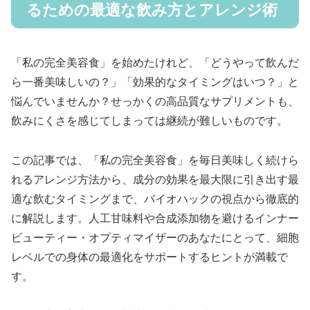
るための最適な飲み方とアレンジ術
「私の完全美容食」を始めたけれど、「どうやって飲んだ
ら一番美味しいの？」「効果的なタイミングはいつ？」と
悩んでいませんか？せっかくの高品質なサプリメントも、
飲みにくさを感じてしまっては継続が難しいものです。
この記事では、「私の完全美容食」を毎日美味しく続けら
れるアレンジ方法から、成分の効果を最大限に引き出す最
適な飲むタイミングまで、バイオハックの視点から徹底的
に解説します。人工甘味料や合成添加物を避けるインナー
ビューティー・オプティマイザーのあなたにとって、細胞
レベルでの身体の最適化をサポートするヒントが満載で
す。