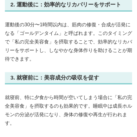
2. 運動後に：効率的なリカバリーをサポート
運動後の30分〜1時間以内は、筋肉の修復・合成が活発に
なる「ゴールデンタイム」と呼ばれます。このタイミング
で「私の完全美容食」を摂取することで、効率的なリカバ
リーをサポートし、しなやかな身体作りを助けることが期
待できます。
3. 就寝前に：美容成分の吸収を促す
就寝前、特に夕食から時間が空いてしまう場合に「私の完
全美容食」を摂取するのも効果的です。睡眠中は成長ホル
モンの分泌が活発になり、身体の修復や再生が行われま
す。