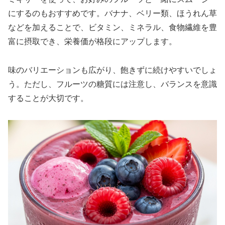
にするのもおすすめです。バナナ、ベリー類、ほうれん草
などを加えることで、ビタミン、ミネラル、食物繊維を豊
富に摂取でき、栄養価が格段にアップします。
味のバリエーションも広がり、飽きずに続けやすいでしょ
う。ただし、フルーツの糖質には注意し、バランスを意識
することが大切です。