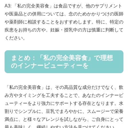
A3: 「私の完全美容食」は食品ですが、他のサプリメント
や医薬品との併用については、念のためかかりつけの医師
や薬剤師に相談することをおすすめします。特に、特定の
疾患をお持ちの方や、妊娠・授乳中の方は慎重に判断して
ください。
まとめ：「私の完全美容食」で理想
のインナービューティーを
「私の完全美容食」は、その高品質な成分だけでなく、飲
み方やタイミングを工夫することで、あなたのインナービ
ューティーをより強力にサポートする存在となります。水
割りでシンプルに、豆乳でまろやかに、スムージーで栄養
満点に、と様々なアレンジを試しながら、ご自身にとって
最も美味しく、継続しやすい方法を見つけてください。