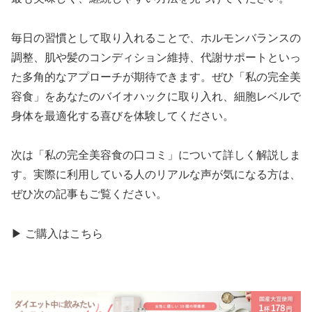
毎日の習慣として取り入れることで、ホルモンバランスの
調整、肌や髪のコンディション維持、代謝サポートといっ
た多角的なアプローチが期待できます。ぜひ「私の完全美
容食」をあなたのバイオハックに取り入れ、細胞レベルで
身体を最適化する喜びを体験してください。
次は「私の完全美容食の口コミ」について詳しく解説しま
す。実際に利用している人のリアルな声が気になる方は、
ぜひ次の記事もご覧ください。
▶ ご購入はこちら