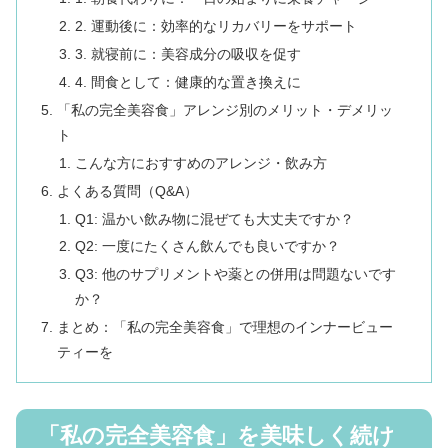
2. 運動後に：効率的なリカバリーをサポート
3. 就寝前に：美容成分の吸収を促す
4. 間食として：健康的な置き換えに
「私の完全美容食」アレンジ別のメリット・デメリッ
ト
こんな方におすすめのアレンジ・飲み方
よくある質問（Q&A）
Q1: 温かい飲み物に混ぜても大丈夫ですか？
Q2: 一度にたくさん飲んでも良いですか？
Q3: 他のサプリメントや薬との併用は問題ないです
か？
まとめ：「私の完全美容食」で理想のインナービュー
ティーを
「私の完全美容食」を美味しく続け