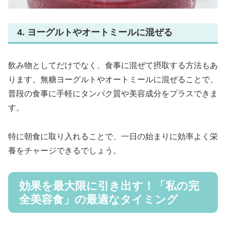
4. ヨーグルトやオートミールに混ぜる
飲み物としてだけでなく、食事に混ぜて摂取する方法もあ
ります。無糖ヨーグルトやオートミールに混ぜることで、
普段の食事に手軽にタンパク質や美容成分をプラスできま
す。
特に朝食に取り入れることで、一日の始まりに効率よく栄
養をチャージできるでしょう。
効果を最大限に引き出す！「私の完
全美容食」の最適なタイミング