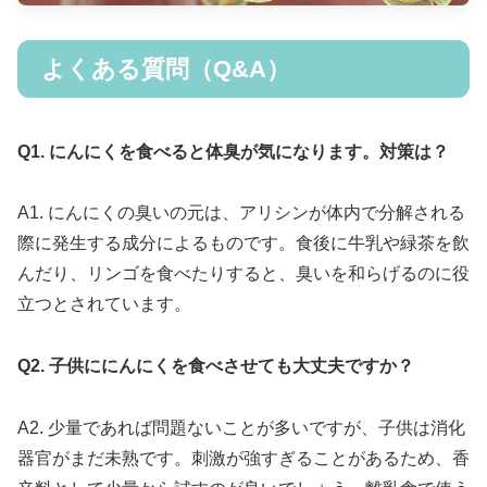
よくある質問（Q&A）
Q1. にんにくを食べると体臭が気になります。対策は？
A1. にんにくの臭いの元は、アリシンが体内で分解される
際に発生する成分によるものです。食後に牛乳や緑茶を飲
んだり、リンゴを食べたりすると、臭いを和らげるのに役
立つとされています。
Q2. 子供ににんにくを食べさせても大丈夫ですか？
A2. 少量であれば問題ないことが多いですが、子供は消化
器官がまだ未熟です。刺激が強すぎることがあるため、香