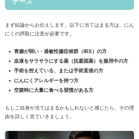
ケース
まず結論からお伝えします。以下に当てはまる方は、にん
にくの摂取に注意が必要です。
胃腸が弱い・過敏性腸症候群（IBS）の方
血液をサラサラにする薬（抗凝固薬）を服用中の方
手術を控えている、または手術直後の方
にんにくアレルギーを持つ方
空腹時に大量に食べる習慣がある方
もしご自身が当てはまるかもしれないと感じたら、その理
由を詳しく見ていきましょう。