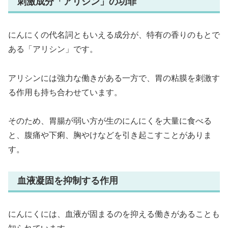
刺激成分「アリシン」の功罪
にんにくの代名詞ともいえる成分が、特有の香りのもとで
ある「アリシン」です。
アリシンには強力な働きがある一方で、胃の粘膜を刺激す
る作用も持ち合わせています。
そのため、胃腸が弱い方が生のにんにくを大量に食べる
と、腹痛や下痢、胸やけなどを引き起こすことがありま
す。
血液凝固を抑制する作用
にんにくには、血液が固まるのを抑える働きがあることも