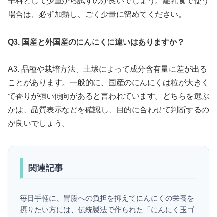
辛料として少量から試すのが良いでしょう。離乳食で使う
場合は、必ず加熱し、ごく少量に留めてください。
Q3. 国産と外国産のにんにくに違いはありますか？
A3. 品種や栽培方法、土壌によって成分含有量に差が出る
ことがあります。一般的に、国産のにんにくは粒が大きく
て香りが強い傾向があると言われています。どちらを選ぶ
かは、品質表示などを確認し、目的に合わせて判断するの
が良いでしょう。
関連記事
毎日手軽に、胃腸への負担を抑えてにんにくの栄養を
摂りたい方には、伝統製法で作られた「にんにく玉ゴ