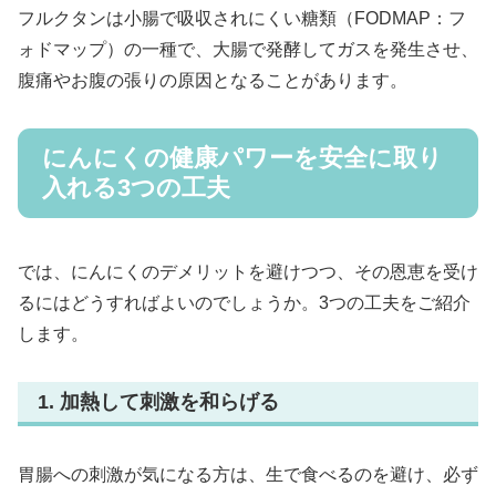
フルクタンは小腸で吸収されにくい糖類（FODMAP：フ
ォドマップ）の一種で、大腸で発酵してガスを発生させ、
腹痛やお腹の張りの原因となることがあります。
にんにくの健康パワーを安全に取り
入れる3つの工夫
では、にんにくのデメリットを避けつつ、その恩恵を受け
るにはどうすればよいのでしょうか。3つの工夫をご紹介
します。
1. 加熱して刺激を和らげる
胃腸への刺激が気になる方は、生で食べるのを避け、必ず