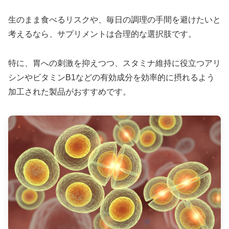
生のまま食べるリスクや、毎日の調理の手間を避けたいと
考えるなら、サプリメントは合理的な選択肢です。
特に、胃への刺激を抑えつつ、スタミナ維持に役立つアリ
シンやビタミンB1などの有効成分を効率的に摂れるよう
加工された製品がおすすめです。