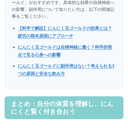
ールド」がおすすめです。具体的な効果や自律神経へ
の影響、副作用について知りたい方は、以下の関連記
事をご覧ください。
【科学で解説】にんにく玉ゴールドの効果とは？
疲労の根本原因にアプローチ
にんにく玉ゴールドは自律神経に働く？科学的視
点で見る心身への影響
にんにく玉ゴールドに副作用はない？考えられる3
つの原因と安全な飲み方
まとめ：自分の体質を理解し、にん
にくと賢く付き合おう