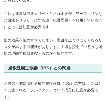
知られています。
これは通常は健康メリットとされますが、ワーファリンな
ど血液をサラサラにする薬（抗凝固薬）を服用している方
にとっては注意が必要です。
薬の効果を強めすぎてしまい、出血が止まりにくくなるリ
スクが高まる可能性があります。手術を控えている方も同
様の理由で摂取を控えるのが一般的です。
過敏性腸症候群（IBS）との関連
お腹の不調に悩む過敏性腸症候群（IBS）の方は、にんに
くに含まれる「フルクタン」という成分に注意が必要で
す。