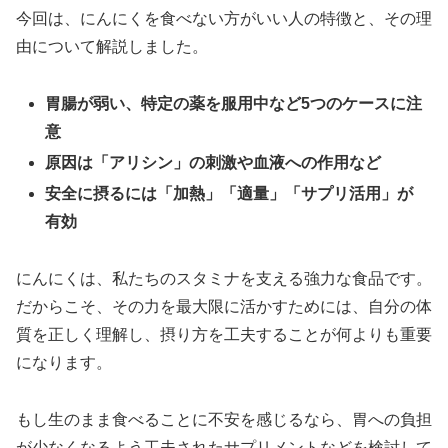
今回は、にんにくを食べない方がいい人の特徴と、その理
由について解説しました。
胃腸が弱い、特定の薬を服用中など5つのケースに注
意
原因は「アリシン」の刺激や血液への作用など
安全に摂るには「加熱」「適量」「サプリ活用」が
有効
にんにくは、私たちのスタミナを支える強力な食品です。
だからこそ、その力を最大限に活かすためには、自分の体
質を正しく理解し、摂り方を工夫することが何よりも重要
になります。
もし生のまま食べることに不安を感じるなら、胃への負担
が少なくなるよう工夫されたサプリメントなどを検討して