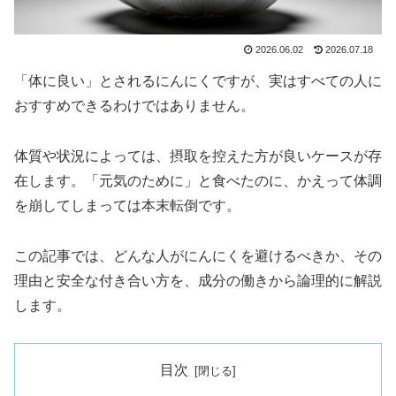
2026.06.02
2026.07.18
「体に良い」とされるにんにくですが、実はすべての人に
おすすめできるわけではありません。
体質や状況によっては、摂取を控えた方が良いケースが存
在します。「元気のために」と食べたのに、かえって体調
を崩してしまっては本末転倒です。
この記事では、どんな人がにんにくを避けるべきか、その
理由と安全な付き合い方を、成分の働きから論理的に解説
します。
目次