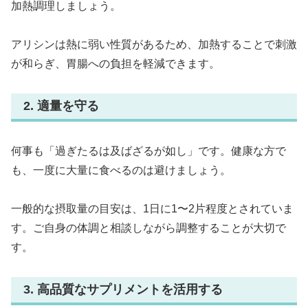
加熱調理しましょう。
アリシンは熱に弱い性質があるため、加熱することで刺激
が和らぎ、胃腸への負担を軽減できます。
2. 適量を守る
何事も「過ぎたるは及ばざるが如し」です。健康な方で
も、一度に大量に食べるのは避けましょう。
一般的な摂取量の目安は、1日に1〜2片程度とされていま
す。ご自身の体調と相談しながら調整することが大切で
す。
3. 高品質なサプリメントを活用する