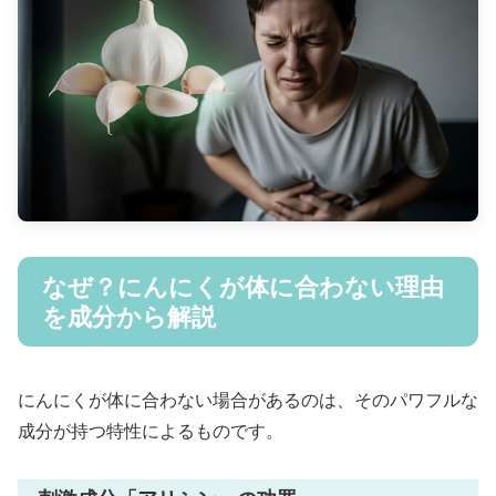
なぜ？にんにくが体に合わない理由
を成分から解説
にんにくが体に合わない場合があるのは、そのパワフルな
成分が持つ特性によるものです。