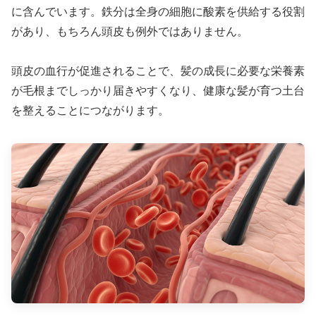
に含んでいます。鉄分は全身の細胞に酸素を供給する役割
があり、もちろん頭皮も例外ではありません。
頭皮の血行が促進されることで、髪の成長に必要な栄養素
が毛根までしっかり届きやすくなり、健康な髪が育つ土台
を整えることにつながります。