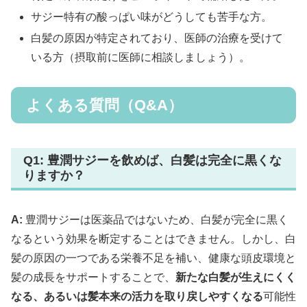
サジー特有の酸っぱい味がどうしても苦手な方。
白髪の原因が特定されており、医師の治療を受けて
いる方（摂取前に医師に相談しましょう）。
よくある質問（Q&A）
Q1: 豊潤サジーを飲めば、白髪は完全に黒くな
りますか？
A:
豊潤サジーは医薬品ではないため、白髪が完全に黒く
なるという効果を断定することはできません。しかし、白
髪の原因の一つである栄養不足を補い、健康な頭皮環境と
髪の成長をサポートすることで、
新たな白髪が生えにくく
なる、あるいは髪本来の活力を取り戻しやすくなる
可能性