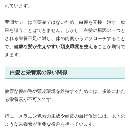
れています。
豊潤サジーは医薬品ではないため、白髪を直接「治す」効
果を謳うことはできません。しかし、白髪の原因の一つと
される栄養不足に対し、体の内側からアプローチすること
で、
健康な髪が生えやすい頭皮環境を整える
ことが期待で
きます。
白髪と栄養素の深い関係
健康な髪の毛や頭皮環境を維持するためには、多岐にわた
る栄養素が不可欠です。
特に、メラニン色素の生成や頭皮の血行促進には、以下の
ような栄養素が重要な役割を担っています。