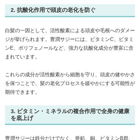
2. 抗酸化作用で頭皮の老化を防ぐ
白髪の一因として、活性酸素による頭皮や毛根へのダメー
ジが挙げられます。豊潤サジーには、ビタミンC、ビタミ
ンE、ポリフェノールなど、強力な抗酸化成分が豊富に含
まれています。
これらの成分が活性酸素から細胞を守り、頭皮の健やかさ
を保つことで、髪の老化プロセスを緩やかにする可能性が
期待できます。
3. ビタミン・ミネラルの複合作用で全身の健康
を底上げ
豊潤サジーは鉄分だけでなく、亜鉛、銅、ビタミンB群、