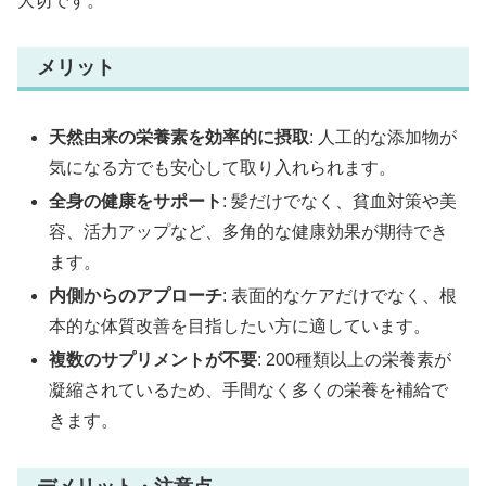
大切です。
メリット
天然由来の栄養素を効率的に摂取
: 人工的な添加物が
気になる方でも安心して取り入れられます。
全身の健康をサポート
: 髪だけでなく、貧血対策や美
容、活力アップなど、多角的な健康効果が期待でき
ます。
内側からのアプローチ
: 表面的なケアだけでなく、根
本的な体質改善を目指したい方に適しています。
複数のサプリメントが不要
: 200種類以上の栄養素が
凝縮されているため、手間なく多くの栄養を補給で
きます。