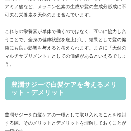
アミノ酸など、メラニン色素の生成や髪の主成分形成に不
可欠な栄養素を天然のまま含んでいます。
これらの栄養素が単体で働くのではなく、互いに協力し合
うことで、全身の健康状態を底上げし、結果として髪の健
康にも良い影響を与えると考えられます。まさに「天然の
マルチサプリメント」としての価値があるといえるでしょ
う。
豊潤サジーで白髪ケアを考えるメリ
ット・デメリット
豊潤サジーを白髪ケアの一環として取り入れることを検討
する際、そのメリットとデメリットを理解しておくことが