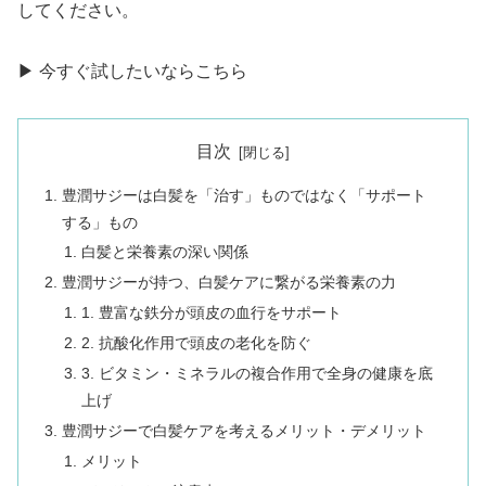
してください。
▶ 今すぐ試したいならこちら
目次
豊潤サジーは白髪を「治す」ものではなく「サポート
する」もの
白髪と栄養素の深い関係
豊潤サジーが持つ、白髪ケアに繋がる栄養素の力
1. 豊富な鉄分が頭皮の血行をサポート
2. 抗酸化作用で頭皮の老化を防ぐ
3. ビタミン・ミネラルの複合作用で全身の健康を底
上げ
豊潤サジーで白髪ケアを考えるメリット・デメリット
メリット