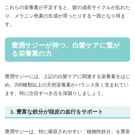
これらの栄養素が不足すると、髪の成長サイクルが乱れた
り、メラニン色素の生成が滞ったりする一因となり得ま
す。
豊潤サジーが持つ、白髪ケアに繋が
る栄養素の力
豊潤サジーには、上記の白髪ケアに関連する栄養素をはじ
め、200種類以上の天然栄養素がバランス良く含まれてい
ます。特に注目すべき点を深掘りしましょう。
1. 豊富な鉄分が頭皮の血行をサポート
豊潤サジーは、特に吸収されやすい「植物性鉄分」を豊富