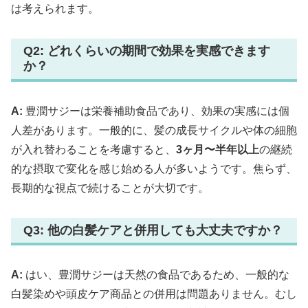
は考えられます。
Q2: どれくらいの期間で効果を実感できます
か？
A:
豊潤サジーは栄養補助食品であり、効果の実感には個
人差があります。一般的に、髪の成長サイクルや体の細胞
が入れ替わることを考慮すると、
3ヶ月〜半年以上
の継続
的な摂取で変化を感じ始める人が多いようです。焦らず、
長期的な視点で続けることが大切です。
Q3: 他の白髪ケアと併用しても大丈夫ですか？
A:
はい、豊潤サジーは天然の食品であるため、一般的な
白髪染めや頭皮ケア商品との併用は問題ありません。むし