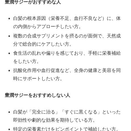
豊潤サジーがおすすめな人
白髪の根本原因（栄養不足、血行不良など）に、体
の内側からアプローチしたい方。
複数の合成サプリメントを摂るのが面倒で、天然成
分で総合的にケアしたい方。
食生活の乱れや偏りを感じており、手軽に栄養補給
をしたい方。
抗酸化作用や血行促進など、全身の健康と美容を同
時にサポートしたい方。
豊潤サジーをおすすめしない人
白髪が「完全に治る」「すぐに黒くなる」といった
即効性や劇的な効果を期待している方。
特定の栄養素だけをピンポイントで補給したい方。