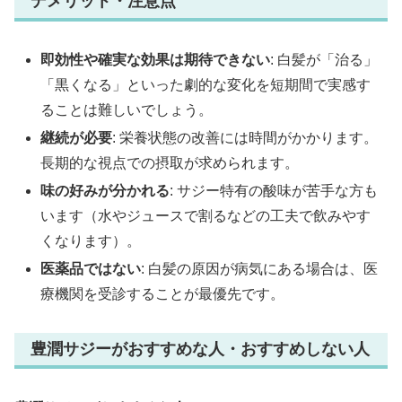
デメリット・注意点
即効性や確実な効果は期待できない
: 白髪が「治る」
「黒くなる」といった劇的な変化を短期間で実感す
ることは難しいでしょう。
継続が必要
: 栄養状態の改善には時間がかかります。
長期的な視点での摂取が求められます。
味の好みが分かれる
: サジー特有の酸味が苦手な方も
います（水やジュースで割るなどの工夫で飲みやす
くなります）。
医薬品ではない
: 白髪の原因が病気にある場合は、医
療機関を受診することが最優先です。
豊潤サジーがおすすめな人・おすすめしない人