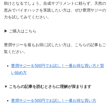
助けとなるでしょう。合成サプリメントに頼らず、天然の
恵みでバイオハックを実践したい方は、ぜひ豊潤サジーの
力を試してみてください。
▶ ご購入はこちら
豊潤サジーを最もお得に試したい方は、こちらの記事もご
覧ください。
豊潤サジーを500円でお試し！一番お得な買い方と賢
い始め方
▼ こちらの記事を読むとさらに理解が深まります
豊潤サジーを500円でお試し！一番お得な買い方