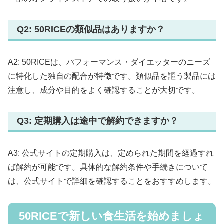
Q2: 50RICEの類似品はありますか？
A2: 50RICEは、パフォーマンス・ダイエッターのニーズ
に特化した独自の配合が特徴です。類似品を謳う製品には
注意し、成分や目的をよく確認することが大切です。
Q3: 定期購入は途中で解約できますか？
A3: 公式サイトの定期購入は、定められた期間を経過すれ
ば解約が可能です。具体的な解約条件や手続きについて
は、公式サイトで詳細を確認することをおすすめします。
50RICEで新しい食生活を始めましょ