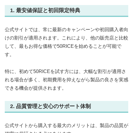
1. 最安値保証と初回限定特典
公式サイトでは、常に最新のキャンペーンや初回購入者向
けの割引が適用されます。これにより、他の販売店と比較
して、最もお得な価格で50RICEを始めることが可能で
す。
特に、初めて50RICEを試す方には、大幅な割引が適用さ
れる場合が多く、初期費用を抑えながら製品の良さを実感
できる機会が提供されます。
2. 品質管理と安心のサポート体制
公式サイトから購入する最大のメリットは、製品の品質が