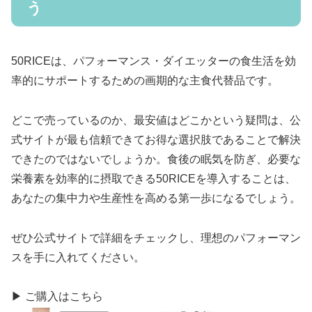
う
50RICEは、パフォーマンス・ダイエッターの食生活を効
率的にサポートするための画期的な主食代替品です。
どこで売っているのか、最安値はどこかという疑問は、公
式サイトが最も信頼できてお得な選択肢であることで解決
できたのではないでしょうか。食後の眠気を防ぎ、必要な
栄養素を効率的に摂取できる50RICEを導入することは、
あなたの集中力や生産性を高める第一歩になるでしょう。
ぜひ公式サイトで詳細をチェックし、理想のパフォーマン
スを手に入れてください。
▶ ご購入はこちら