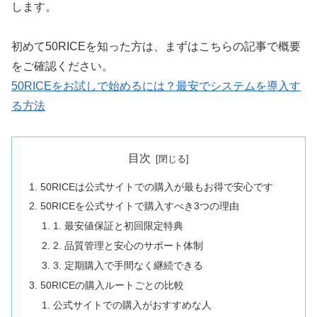
します。
初めて50RICEを知った方は、まずはこちらの記事で概要
をご確認ください。
50RICEをお試しで始めるには？最安でシステムを導入す
る方法
目次
50RICEは公式サイトでの購入が最もお得で安心です
50RICEを公式サイトで購入すべき3つの理由
1. 最安値保証と初回限定特典
2. 品質管理と安心のサポート体制
3. 定期購入で手間なく継続できる
50RICEの購入ルートごとの比較
公式サイトでの購入がおすすめな人