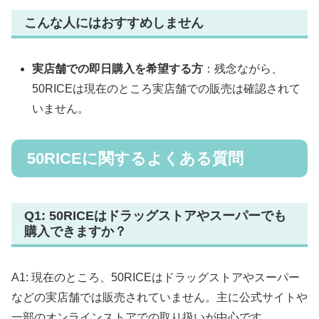
こんな人にはおすすめしません
実店舗での即日購入を希望する方
：残念ながら、
50RICEは現在のところ実店舗での販売は確認されて
いません。
50RICEに関するよくある質問
Q1: 50RICEはドラッグストアやスーパーでも
購入できますか？
A1: 現在のところ、50RICEはドラッグストアやスーパー
などの実店舗では販売されていません。主に公式サイトや
一部のオンラインストアでの取り扱いが中心です。