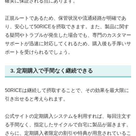
確実に保証される点にあります。
正規ルートであるため、保管状況や流通経路が明確であ
り、安心して50RICEを摂取できます。また、製品に関す
る疑問やトラブルが発生した場合でも、専門のカスタマー
サポートが迅速に対応してくれるため、購入後も手厚いサ
ポートを受けられるでしょう。
3. 定期購入で手間なく継続できる
50RICEは継続して摂取することで、その効果を最大限に
引き出せると考えられます。
公式サイトの定期購入システムを利用すれば、毎回注文す
る手間なく、指定したサイクルで自宅に製品が届きます。
さらに、定期購入者限定の割引や特典が用意されているこ