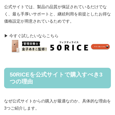
公式サイトでは、製品の品質が保証されているだけでな
く、最も手厚いサポートと、継続利用を前提としたお得な
価格設定が用意されているためです。
▶ 今すぐ試したいならこちら
50RICEを公式サイトで購入すべき3
つの理由
なぜ公式サイトからの購入が最適なのか、具体的な理由を
3つご紹介します。