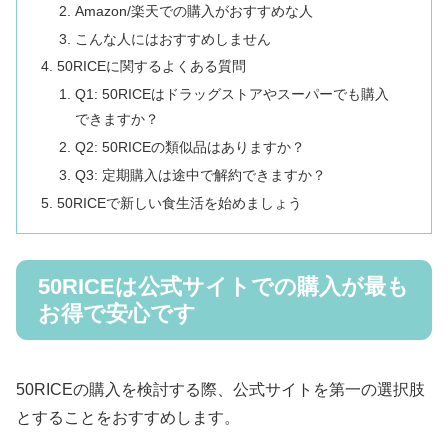
Amazon/楽天での購入がおすすめな人
こんな人にはおすすめしません
50RICEに関するよくある質問
Q1: 50RICEはドラッグストアやスーパーでも購入
できますか？
Q2: 50RICEの類似品はありますか？
Q3: 定期購入は途中で解約できますか？
50RICEで新しい食生活を始めましょう
50RICEは公式サイトでの購入が最も
お得で安心です
50RICEの購入を検討する際、公式サイトを第一の選択肢
とすることをおすすめします。