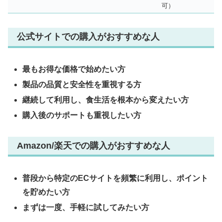
可）
公式サイトでの購入がおすすめな人
最もお得な価格で始めたい方
製品の品質と安全性を重視する方
継続して利用し、食生活を根本から変えたい方
購入後のサポートも重視したい方
Amazon/楽天での購入がおすすめな人
普段から特定のECサイトを頻繁に利用し、ポイント
を貯めたい方
まずは一度、手軽に試してみたい方