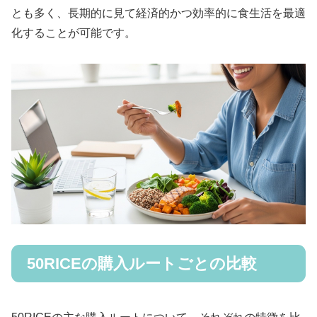
とも多く、長期的に見て経済的かつ効率的に食生活を最適
化することが可能です。
50RICEの購入ルートごとの比較