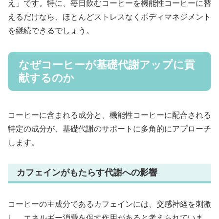
え」です。特に、毎日飲むコーヒーを機能性コーヒーに替
えるだけなら、ほとんどストレスなくボディマネジメント
を継続できるでしょう。
なぜコーヒーが基礎代謝アップに貢
献するのか
コーヒーに含まれる成分と、機能性コーヒーに配合される
特定の成分が、基礎代謝のサポートに多角的にアプローチ
します。
カフェインがもたらす代謝への影響
コーヒーの主成分であるカフェインには、交感神経を刺激
し、エネルギー消費を促す作用があると考えられていま