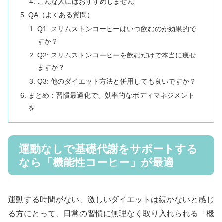
こんな人にはおすすめしません
QA（よくある質問）
Q1: スリムストンコーヒーはいつ飲むのが効果的で
すか？
Q2: スリムストンコーヒーを飲むだけで本当に痩せ
ますか？
Q3: 他のダイエット方法と併用しても良いですか？
まとめ：習慣最適化で、効率的なボディマネジメント
を
運動なしで基礎代謝をサポートする
なら「機能性コーヒー」が最適
運動する時間がない、激しいダイエットは続かないと感じ
る方にとって、日常の習慣に無理なく取り入れられる「機