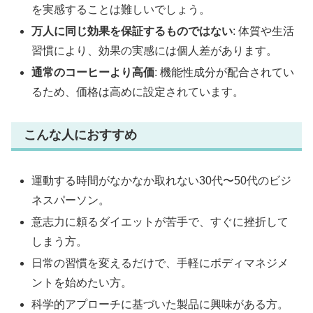
を実感することは難しいでしょう。
万人に同じ効果を保証するものではない
: 体質や生活
習慣により、効果の実感には個人差があります。
通常のコーヒーより高価
: 機能性成分が配合されてい
るため、価格は高めに設定されています。
こんな人におすすめ
運動する時間がなかなか取れない30代〜50代のビジ
ネスパーソン。
意志力に頼るダイエットが苦手で、すぐに挫折して
しまう方。
日常の習慣を変えるだけで、手軽にボディマネジメ
ントを始めたい方。
科学的アプローチに基づいた製品に興味がある方。