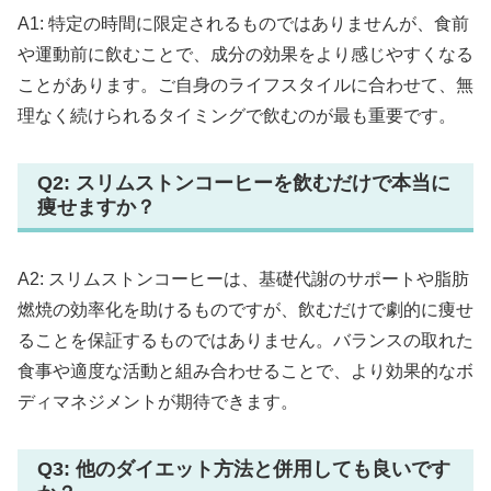
A1: 特定の時間に限定されるものではありませんが、食前
や運動前に飲むことで、成分の効果をより感じやすくなる
ことがあります。ご自身のライフスタイルに合わせて、無
理なく続けられるタイミングで飲むのが最も重要です。
Q2: スリムストンコーヒーを飲むだけで本当に
痩せますか？
A2: スリムストンコーヒーは、基礎代謝のサポートや脂肪
燃焼の効率化を助けるものですが、飲むだけで劇的に痩せ
ることを保証するものではありません。バランスの取れた
食事や適度な活動と組み合わせることで、より効果的なボ
ディマネジメントが期待できます。
Q3: 他のダイエット方法と併用しても良いです