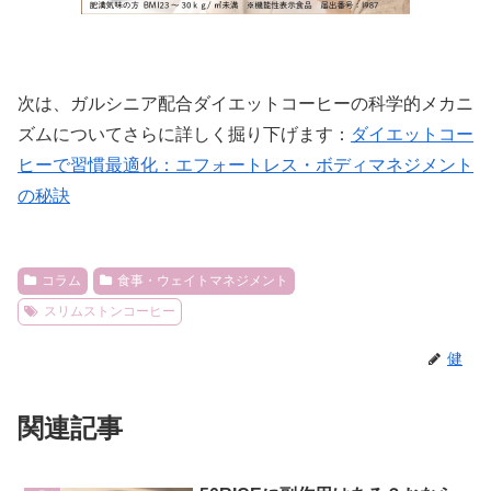
次は、ガルシニア配合ダイエットコーヒーの科学的メカニ
ズムについてさらに詳しく掘り下げます：
ダイエットコー
ヒーで習慣最適化：エフォートレス・ボディマネジメント
の秘訣
コラム
食事・ウェイトマネジメント
スリムストンコーヒー
健
関連記事