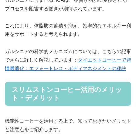
ガルシニアに含まれるHCAは、糖質が脂肪に変換される
プロセスを阻害する働きが期待されています。
これにより、体脂肪の蓄積を抑え、効率的なエネルギー利
用をサポートすると考えられます。
ガルシニアの科学的メカニズムについては、こちらの記事
でさらに詳しく解説しています：
ダイエットコーヒーで習
慣最適化：エフォートレス・ボディマネジメントの秘訣
スリムストンコーヒー活用のメリッ
ト・デメリット
機能性コーヒーを活用する上で、知っておきたいメリット
と注意点をご紹介します。