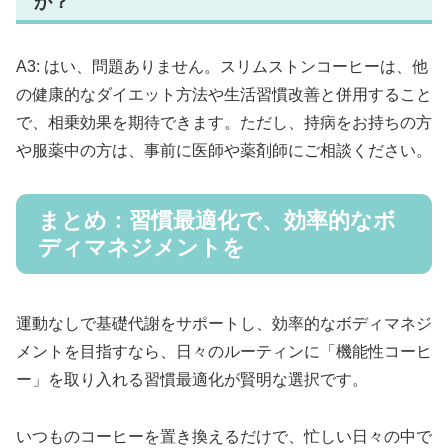
か？
A3: はい、問題ありません。スリムストンコーヒーは、他
の健康的なダイエット方法や生活習慣改善と併用すること
で、相乗効果を期待できます。ただし、持病をお持ちの方
や服薬中の方は、事前に医師や薬剤師にご相談ください。
まとめ：習慣最適化で、効率的なボ
ディマネジメントを
運動なしで基礎代謝をサポートし、効率的なボディマネジ
メントを目指すなら、日々のルーティンに「機能性コーヒ
ー」を取り入れる習慣最適化が賢明な選択です。
いつものコーヒーを置き換えるだけで、忙しい日々の中で