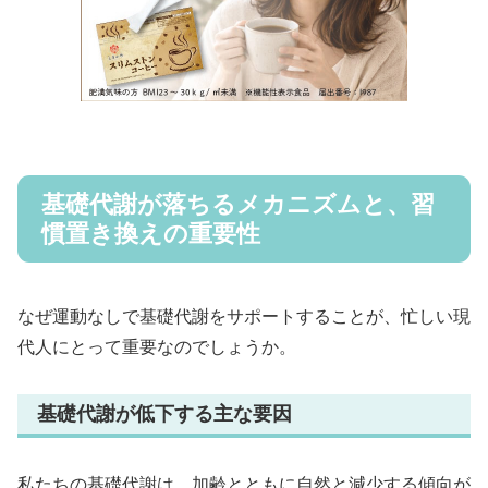
基礎代謝が落ちるメカニズムと、習
慣置き換えの重要性
なぜ運動なしで基礎代謝をサポートすることが、忙しい現
代人にとって重要なのでしょうか。
基礎代謝が低下する主な要因
私たちの基礎代謝は、加齢とともに自然と減少する傾向が