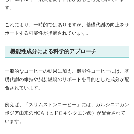
す。
これにより、一時的ではありますが、基礎代謝の向上をサ
ポートする可能性が指摘されています。
機能性成分による科学的アプローチ
一般的なコーヒーの効果に加え、機能性コーヒーには、基
礎代謝の維持や脂肪燃焼のサポートを目的とした成分が配
合されています。
例えば、「スリムストンコーヒー」には、ガルシニアカン
ボジア由来のHCA（ヒドロキシクエン酸）が配合されて
います。