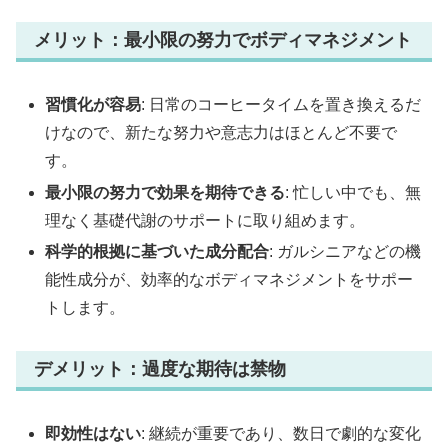
メリット：最小限の努力でボディマネジメント
習慣化が容易
: 日常のコーヒータイムを置き換えるだ
けなので、新たな努力や意志力はほとんど不要で
す。
最小限の努力で効果を期待できる
: 忙しい中でも、無
理なく基礎代謝のサポートに取り組めます。
科学的根拠に基づいた成分配合
: ガルシニアなどの機
能性成分が、効率的なボディマネジメントをサポー
トします。
デメリット：過度な期待は禁物
即効性はない
: 継続が重要であり、数日で劇的な変化