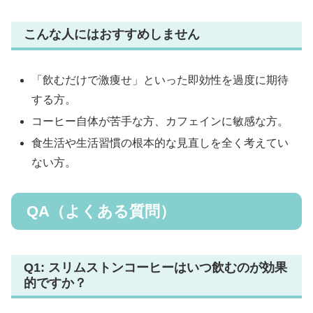
こんな人にはおすすめしません
「飲むだけで激痩せ」といった即効性を過度に期待
する方。
コーヒー自体が苦手な方、カフェインに敏感な方。
食生活や生活習慣の根本的な見直しを全く考えてい
ない方。
QA（よくある質問）
Q1: スリムストンコーヒーはいつ飲むのが効果
的ですか？