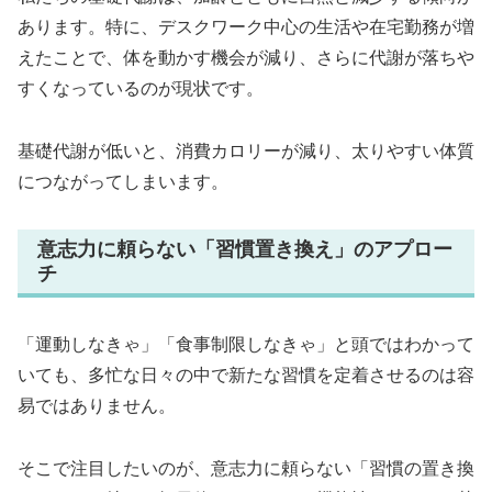
あります。特に、デスクワーク中心の生活や在宅勤務が増
えたことで、体を動かす機会が減り、さらに代謝が落ちや
すくなっているのが現状です。
基礎代謝が低いと、消費カロリーが減り、太りやすい体質
につながってしまいます。
意志力に頼らない「習慣置き換え」のアプロー
チ
「運動しなきゃ」「食事制限しなきゃ」と頭ではわかって
いても、多忙な日々の中で新たな習慣を定着させるのは容
易ではありません。
そこで注目したいのが、意志力に頼らない「習慣の置き換