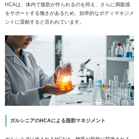
HCAは、体内で脂肪が作られるのを抑え、さらに満腹感
をサポートする働きがあるため、効率的なボディマネジメ
ントに貢献すると言われています。
ガルシニアのHCAによる脂肪マネジメント