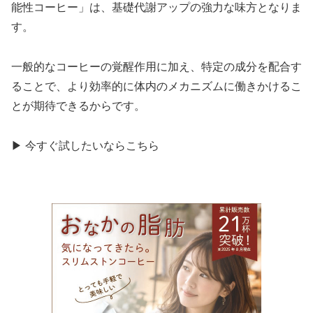
能性コーヒー」は、基礎代謝アップの強力な味方となりま
す。
一般的なコーヒーの覚醒作用に加え、特定の成分を配合す
ることで、より効率的に体内のメカニズムに働きかけるこ
とが期待できるからです。
▶ 今すぐ試したいならこちら