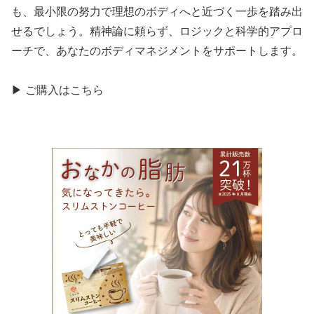
も、最小限の努力で理想のボディへと近づく一歩を踏み出
せるでしょう。精神論に頼らず、ロジックと科学的アプロ
ーチで、あなたのボディマネジメントをサポートします。
▶ ご購入はこちら