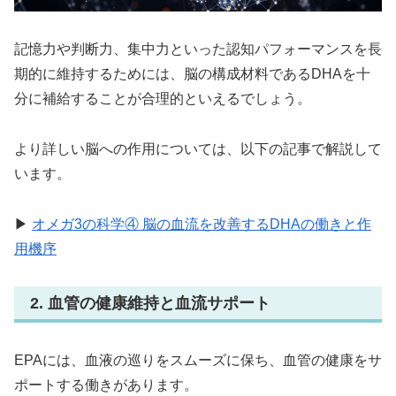
記憶力や判断力、集中力といった認知パフォーマンスを長
期的に維持するためには、脳の構成材料であるDHAを十
分に補給することが合理的といえるでしょう。
より詳しい脳への作用については、以下の記事で解説して
います。
▶
オメガ3の科学④ 脳の血流を改善するDHAの働きと作
用機序
2. 血管の健康維持と血流サポート
EPAには、血液の巡りをスムーズに保ち、血管の健康をサ
ポートする働きがあります。