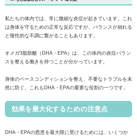
私たちの体内では、常に微細な炎症が起きています。これ
は身体を守るための正常な反応ですが、バランスが崩れる
と慢性的な不調に繋がることもあります。
オメガ3脂肪酸（DHA・EPA）は、この体内の炎症バラン
スを整える働きを持つことが分かっています。
身体のベースコンディションを整え、不要なトラブルを未
然に防ぐ。これもDHA・EPAの重要な役割の一つです。
効果を最大化するための注意点
DHA・EPAの恩恵を最大限に受けるためには、いくつか