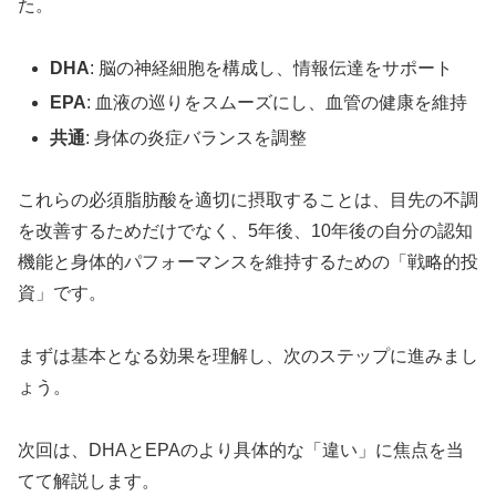
た。
DHA
: 脳の神経細胞を構成し、情報伝達をサポート
EPA
: 血液の巡りをスムーズにし、血管の健康を維持
共通
: 身体の炎症バランスを調整
これらの必須脂肪酸を適切に摂取することは、目先の不調
を改善するためだけでなく、5年後、10年後の自分の認知
機能と身体的パフォーマンスを維持するための「戦略的投
資」です。
まずは基本となる効果を理解し、次のステップに進みまし
ょう。
次回は、DHAとEPAのより具体的な「違い」に焦点を当
てて解説します。