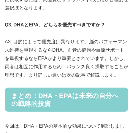
選択肢となります。
Q3. DHAとEPA、どちらを優先すべきですか？
A3. 目的によって優先度は異なります。脳のパフォーマン
ス維持を重視するならDHA、血管の健康や血流サポート
を重視するならEPAがより重要とされています。しかし、
両者は相互に作用するため、バランス良く摂取することが
理想です。より詳しい違いは次の記事で解説します。
まとめ：DHA・EPAは未来の自分へ
の戦略的投資
今回は、DHA・EPAの基本的な効果について解説しまし