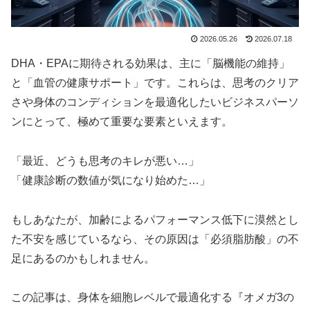
2026.05.26
2026.07.18
DHA・EPAに期待される効果は、主に「脳機能の維持」
と「血管の健康サポート」です。これらは、思考のクリア
さや身体のコンディションを最適化したいビジネスパーソ
ンにとって、極めて重要な要素といえます。
「最近、どうも思考のキレが悪い…」
「健康診断の数値が気になり始めた…」
もしあなたが、加齢によるパフォーマンス低下に漠然とし
た不安を感じているなら、その原因は「必須脂肪酸」の不
足にあるのかもしれません。
この記事は、身体を細胞レベルで最適化する『オメガ3の