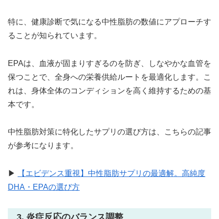
特に、健康診断で気になる中性脂肪の数値にアプローチす
ることが知られています。
EPAは、血液が固まりすぎるのを防ぎ、しなやかな血管を
保つことで、全身への栄養供給ルートを最適化します。こ
れは、身体全体のコンディションを高く維持するための基
本です。
中性脂肪対策に特化したサプリの選び方は、こちらの記事
が参考になります。
▶
【エビデンス重視】中性脂肪サプリの最適解。高純度
DHA・EPAの選び方
3. 炎症反応のバランス調整