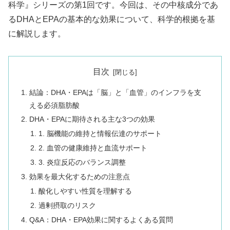
科学』シリーズの第1回です。今回は、その中核成分であ
るDHAとEPAの基本的な効果について、科学的根拠を基
に解説します。
目次
結論：DHA・EPAは「脳」と「血管」のインフラを支
える必須脂肪酸
DHA・EPAに期待される主な3つの効果
1. 脳機能の維持と情報伝達のサポート
2. 血管の健康維持と血流サポート
3. 炎症反応のバランス調整
効果を最大化するための注意点
酸化しやすい性質を理解する
過剰摂取のリスク
Q&A：DHA・EPA効果に関するよくある質問