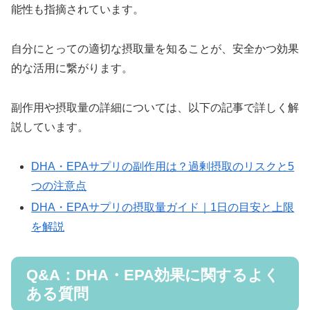
能性も指摘されています。
自分にとっての適切な摂取量を知ることが、安全かつ効果
的な活用に繋がります。
副作用や摂取量の詳細については、以下の記事で詳しく解
説しています。
DHA・EPAサプリの副作用は？過剰摂取のリスクと5
つの注意点
DHA・EPAサプリの摂取量ガイド｜1日の目安と上限
を解説
Q&A：DHA・EPA効果に関するよく
ある質問