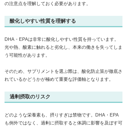
の注意点を理解しておく必要があります。
酸化しやすい性質を理解する
DHA・EPAは非常に酸化しやすい性質を持っています。
光や熱、酸素に触れると劣化し、本来の働きを失ってしま
う可能性があります。
そのため、サプリメントを選ぶ際は、酸化防止策が徹底さ
れているかどうかが極めて重要な評価軸となります。
過剰摂取のリスク
どのような栄養素も、摂りすぎは禁物です。DHA・EPA
も例外ではなく、過剰に摂取すると体調に影響を及ぼす可