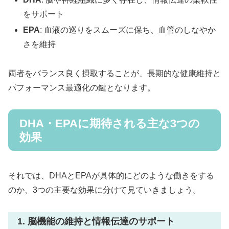
をサポート
EPA
: 血液の巡りをスムーズに保ち、血管のしなやか
さを維持
両者をバランス良く摂取することが、長期的な健康維持と
パフォーマンス最適化の鍵となります。
DHA・EPAに期待される主な3つの
効果
それでは、DHAとEPAが具体的にどのような働きをする
のか、3つの主要な効果に分けて見ていきましょう。
1. 脳機能の維持と情報伝達のサポート