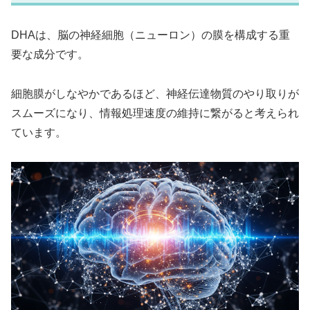
DHAは、脳の神経細胞（ニューロン）の膜を構成する重
要な成分です。
細胞膜がしなやかであるほど、神経伝達物質のやり取りが
スムーズになり、情報処理速度の維持に繋がると考えられ
ています。