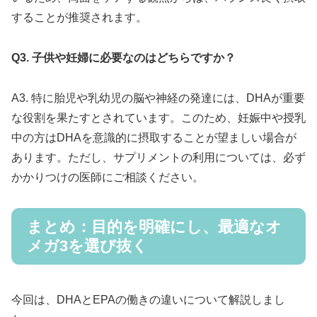
することが推奨されます。
Q3. 子供や妊婦に必要なのはどちらですか？
A3. 特に胎児や乳幼児の脳や神経の発達には、DHAが重要
な役割を果たすとされています。このため、妊娠中や授乳
中の方はDHAを意識的に摂取することが望ましい場合が
あります。ただし、サプリメントの利用については、必ず
かかりつけの医師にご相談ください。
まとめ：目的を明確にし、最適なオ
メガ3を選び抜く
今回は、DHAとEPAの働きの違いについて解説しまし