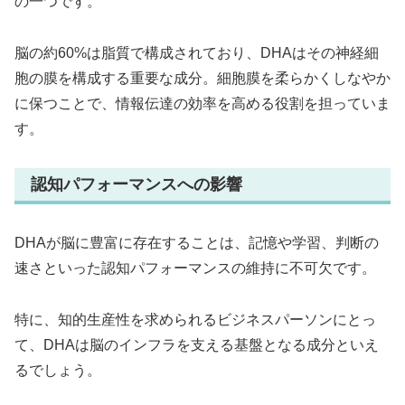
の一つです。
脳の約60%は脂質で構成されており、DHAはその神経細
胞の膜を構成する重要な成分。細胞膜を柔らかくしなやか
に保つことで、情報伝達の効率を高める役割を担っていま
す。
認知パフォーマンスへの影響
DHAが脳に豊富に存在することは、記憶や学習、判断の
速さといった認知パフォーマンスの維持に不可欠です。
特に、知的生産性を求められるビジネスパーソンにとっ
て、DHAは脳のインフラを支える基盤となる成分といえ
るでしょう。