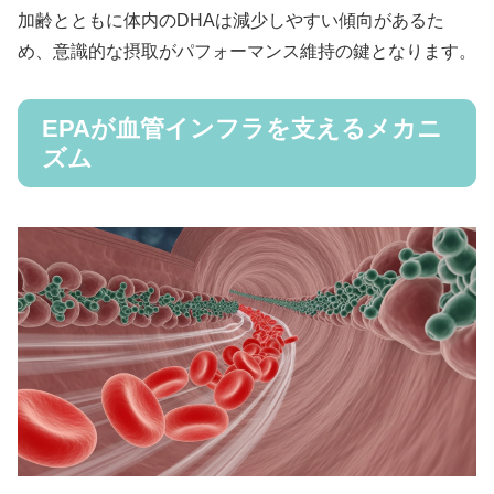
加齢とともに体内のDHAは減少しやすい傾向があるた
め、意識的な摂取がパフォーマンス維持の鍵となります。
EPAが血管インフラを支えるメカニ
ズム