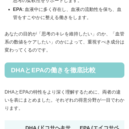
思考の柔軟性をサポートします。
EPA
: 血液中に多く存在し、血液の流動性を保ち、血
管をすこやかに整える働きをします。
あなたの目的が「思考のキレを維持したい」のか、「血管
系の数値をケアしたい」のかによって、重視すべき成分は
変わってくるのです。
DHAとEPAの働きを徹底比較
DHAとEPAの特性をより深く理解するために、両者の違
いを表にまとめました。それぞれの得意分野が一目でわか
ります。
DHA (ドコサヘキサ
EPA (エイコサペ