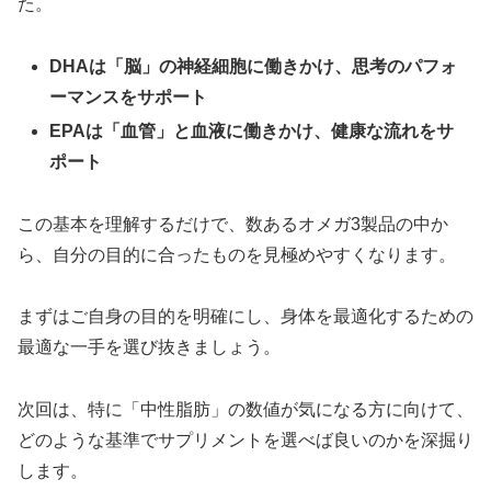
た。
DHAは「脳」の神経細胞に働きかけ、思考のパフォ
ーマンスをサポート
EPAは「血管」と血液に働きかけ、健康な流れをサ
ポート
この基本を理解するだけで、数あるオメガ3製品の中か
ら、自分の目的に合ったものを見極めやすくなります。
まずはご自身の目的を明確にし、身体を最適化するための
最適な一手を選び抜きましょう。
次回は、特に「中性脂肪」の数値が気になる方に向けて、
どのような基準でサプリメントを選べば良いのかを深掘り
します。