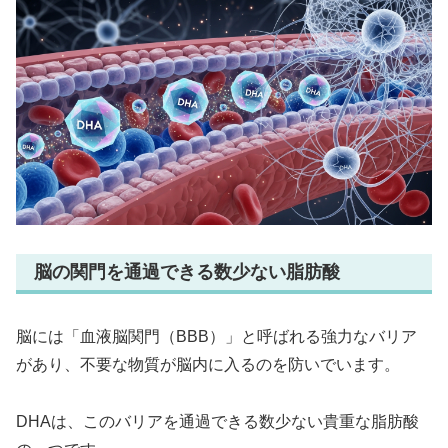
脳の関門を通過できる数少ない脂肪酸
脳には「血液脳関門（BBB）」と呼ばれる強力なバリア
があり、不要な物質が脳内に入るのを防いでいます。
DHAは、このバリアを通過できる数少ない貴重な脂肪酸