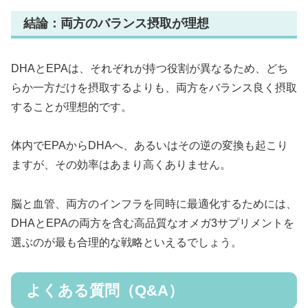
結論：両方のバランス摂取が理想
DHAとEPAは、それぞれが持つ役割が異なるため、どち
らか一方だけを摂取するよりも、両方をバランス良く摂取
することが理想的です。
体内でEPAからDHAへ、あるいはその逆の変換も起こり
ますが、その効率はあまり高くありません。
脳と血管、両方のインフラを同時に最適化するためには、
DHAとEPAの両方を含む高品質なオメガ3サプリメントを
選ぶのが最も合理的な戦略といえるでしょう。
よくある質問（Q&A）