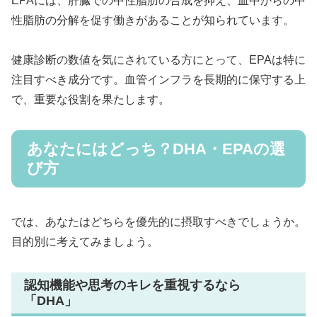
EPAには、肝臓での中性脂肪の合成を抑え、血中からの中
性脂肪の分解を促す働きがあることが知られています。
健康診断の数値を気にされている方にとって、EPAは特に
注目すべき成分です。血管インフラを長期的に保守する上
で、重要な役割を果たします。
あなたにはどっち？DHA・EPAの選
び方
では、あなたはどちらを優先的に摂取すべきでしょうか。
目的別に考えてみましょう。
認知機能や思考のキレを重視するなら
「DHA」