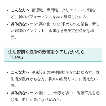
こんな方へ
: 管理職、専門職、クリエイティブ職な
ど、脳のパフォーマンスを高く維持したい方。
具体的なシーン
: 高い集中力が求められる業務、新し
い知識のインプット、迅速な意思決定が必要な場
面。
生活習慣や血管の数値をケアしたいなら
「EPA」
こんな方へ
: 健康診断の中性脂肪値が気になる方、食
生活が乱れがちな方、将来の血管リスクに備えたい
方。
具体的なシーン
: 脂っこい食事が多い、運動不足を感
じる、血圧が気になり始めた。