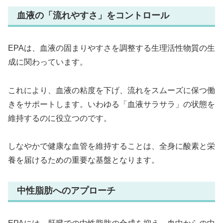
血液の「流れやすさ」をコントロール
EPAは、血液の固まりやすさを調整する生理活性物質の生
成に関わっています。
これにより、血液の粘度を下げ、流れをスムーズに保つ働
きをサポートします。いわゆる「血液サラサラ」の状態を
維持するのに役立つのです。
しなやかで健康な血管を維持することは、全身に酸素と栄
養を届けるための重要な基盤となります。
中性脂肪へのアプローチ