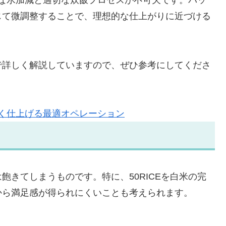
正確な水加減と適切な炊飯プロセスが不可欠です。パッ
じて微調整することで、理想的な仕上がりに近づける
で詳しく解説していますので、ぜひ参考にしてくださ
しく仕上げる最適オペレーション
飽きてしまうものです。特に、50RICEを白米の完
から満足感が得られにくいことも考えられます。