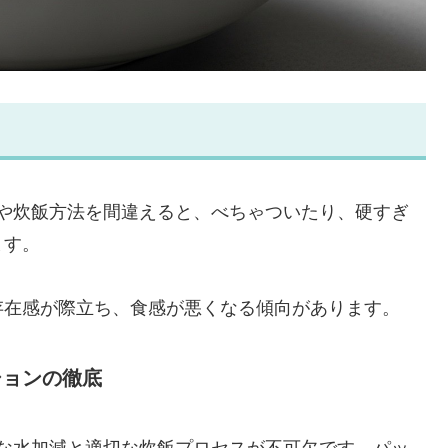
の量や炊飯方法を間違えると、べちゃついたり、硬すぎ
ます。
存在感が際立ち、食感が悪くなる傾向があります。
ションの徹底