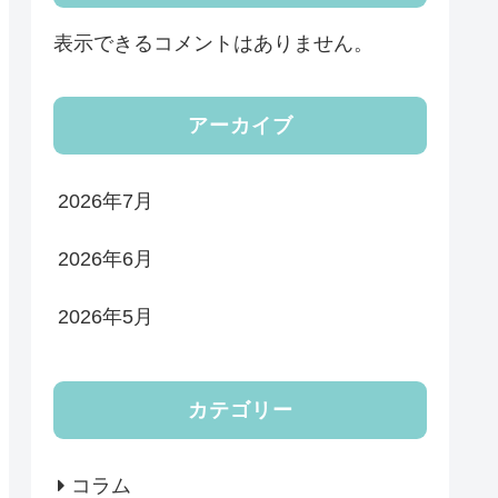
表示できるコメントはありません。
アーカイブ
2026年7月
2026年6月
2026年5月
カテゴリー
コラム