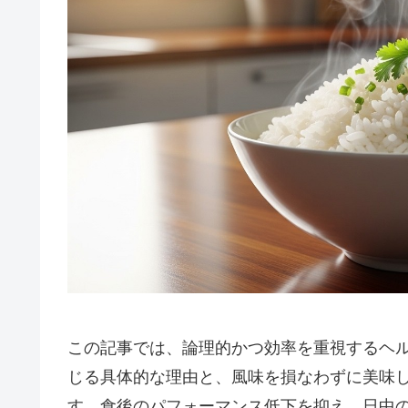
この記事では、論理的かつ効率を重視するヘル
じる具体的な理由と、風味を損なわずに美味
す。食後のパフォーマンス低下を抑え、日中