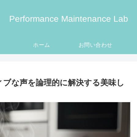
Performance Maintenance Lab
ホーム
お問い合わせ
ティブな声を論理的に解決する美味し