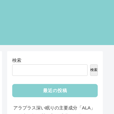
検索
検索
最近の投稿
アラプラス深い眠りの主要成分「ALA」