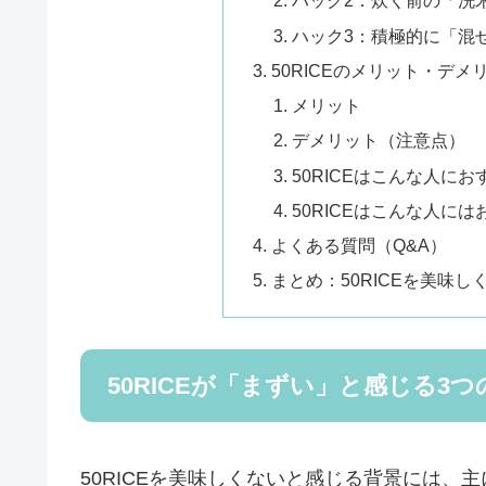
ハック2：炊く前の「洗
ハック3：積極的に「混
50RICEのメリット・デ
メリット
デメリット（注意点）
50RICEはこんな人にお
50RICEはこんな人に
よくある質問（Q&A）
まとめ：50RICEを美味
50RICEが「まずい」と感じる3
50RICEを美味しくないと感じる背景には、