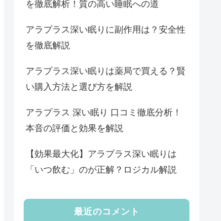
を徹底解析！質の高い睡眠への道
アラプラス深い眠りに副作用は？安全性
を徹底解説
アラプラス深い眠りは薬局で買える？賢
い購入方法と選び方を解説
アラプラス 深い眠り 口コミ徹底分析！
本音の評価と効果を解説
【効果最大化】アラプラス深い眠りは
「いつ飲む」のが正解？ロジカル解説
最近のコメント