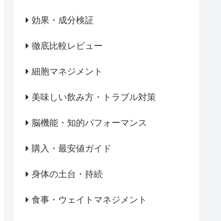
効果・成分検証
徹底比較レビュー
細胞マネジメント
美味しい飲み方・トラブル対策
脳機能・知的パフォーマンス
購入・最安値ガイド
身体の土台・持続
食事・ウェイトマネジメント