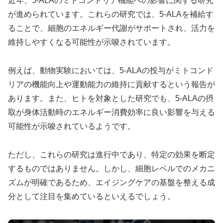
近年、5-ALAのミトコンドリア機能への影響に関する研究
が進められています。これらの研究では、5-ALAを補給す
ることで、細胞のエネルギー代謝がサポートされ、活力を
維持しやすくなる可能性が示唆されています。
例えば、動物実験においては、5-ALAの投与がミトコンド
リアの機能向上や運動能力の維持に貢献するという報告が
あります。また、ヒトを対象とした研究でも、5-ALAの摂
取が身体活動時のエネルギー消費効率に良い影響を与える
可能性が示唆されているようです。
ただし、これらの研究は進行中であり、特定の効果を断定
するものではありません。しかし、細胞レベルでのメカニ
ズムが明確であるため、エイジングケアの基盤を整える成
分として注目を集めているといえるでしょう。