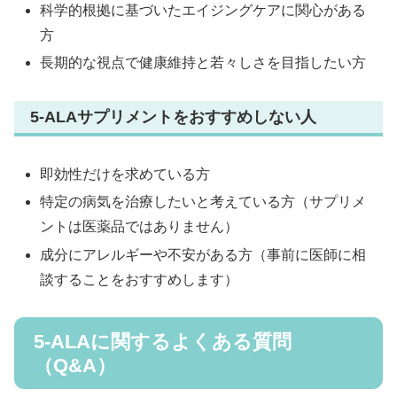
科学的根拠に基づいたエイジングケアに関心がある
方
長期的な視点で健康維持と若々しさを目指したい方
5-ALAサプリメントをおすすめしない人
即効性だけを求めている方
特定の病気を治療したいと考えている方（サプリメ
ントは医薬品ではありません）
成分にアレルギーや不安がある方（事前に医師に相
談することをおすすめします）
5-ALAに関するよくある質問
（Q&A）