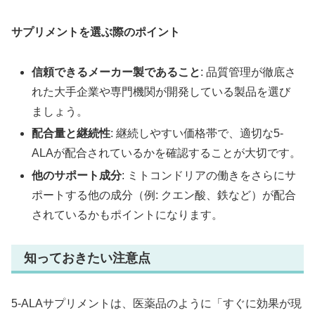
サプリメントを選ぶ際のポイント
信頼できるメーカー製であること
: 品質管理が徹底さ
れた大手企業や専門機関が開発している製品を選び
ましょう。
配合量と継続性
: 継続しやすい価格帯で、適切な5-
ALAが配合されているかを確認することが大切です。
他のサポート成分
: ミトコンドリアの働きをさらにサ
ポートする他の成分（例: クエン酸、鉄など）が配合
されているかもポイントになります。
知っておきたい注意点
5-ALAサプリメントは、医薬品のように「すぐに効果が現