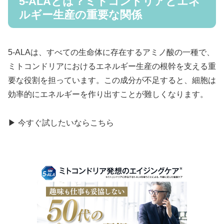
5-ALAとは？ミトコンドリアとエネ
ルギー生産の重要な関係
5-ALAは、すべての生命体に存在するアミノ酸の一種で、
ミトコンドリアにおけるエネルギー生産の根幹を支える重
要な役割を担っています。この成分が不足すると、細胞は
効率的にエネルギーを作り出すことが難しくなります。
▶ 今すぐ試したいならこちら