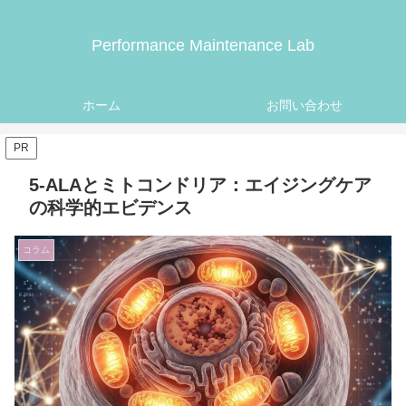
Performance Maintenance Lab
ホーム
お問い合わせ
PR
5-ALAとミトコンドリア：エイジングケア
の科学的エビデンス
コラム