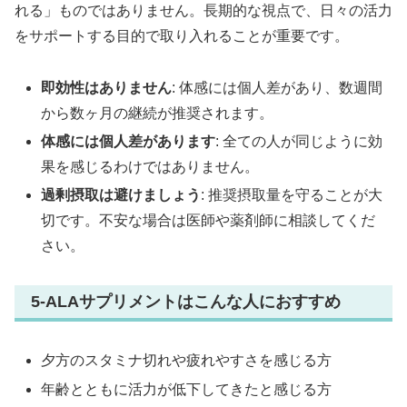
れる」ものではありません。長期的な視点で、日々の活力
をサポートする目的で取り入れることが重要です。
即効性はありません
: 体感には個人差があり、数週間
から数ヶ月の継続が推奨されます。
体感には個人差があります
: 全ての人が同じように効
果を感じるわけではありません。
過剰摂取は避けましょう
: 推奨摂取量を守ることが大
切です。不安な場合は医師や薬剤師に相談してくだ
さい。
5-ALAサプリメントはこんな人におすすめ
夕方のスタミナ切れや疲れやすさを感じる方
年齢とともに活力が低下してきたと感じる方