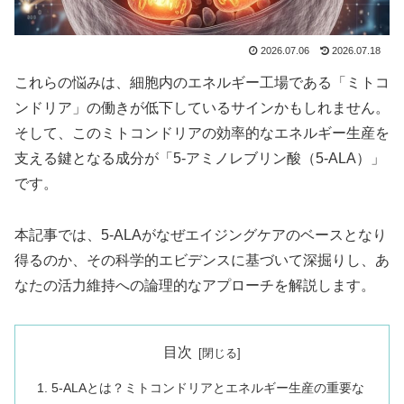
2026.07.06
2026.07.18
これらの悩みは、細胞内のエネルギー工場である「ミトコ
ンドリア」の働きが低下しているサインかもしれません。
そして、このミトコンドリアの効率的なエネルギー生産を
支える鍵となる成分が「5-アミノレブリン酸（5-ALA）」
です。
本記事では、5-ALAがなぜエイジングケアのベースとなり
得るのか、その科学的エビデンスに基づいて深掘りし、あ
なたの活力維持への論理的なアプローチを解説します。
目次
5-ALAとは？ミトコンドリアとエネルギー生産の重要な