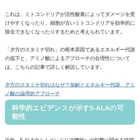
これは、ミトコンドリアが活性酸素によってダメージを受
けやすくなったり、細胞が古いミトコンドリアを効率的に
除去できなくなったりするためと考えられています。
「夕方のスタミナ切れ」の根本原因であるエネルギー代謝
の低下と、アミノ酸によるアプローチの合理性について
は、こちらの記事で詳しく解説しています。
夕方のスタミナ切れはなぜ？加齢とエネルギー代謝、アミ
ノ酸の論理的アプローチ
科学的エビデンスが示す5-ALAの可
能性