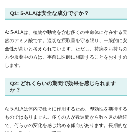
Q1: 5-ALAは安全な成分ですか？
A: 5-ALAは、植物や動物を含む多くの生命体に存在する天
然のアミノ酸です。適切な摂取量を守る限り、一般的に安
全性が高いと考えられています。ただし、持病をお持ちの
方や服薬中の方は、事前に医師に相談することをおすすめ
します。
Q2: どれくらいの期間で効果を感じられます
か？
A: 5-ALAは体内で徐々に作用するため、即効性を期待する
ものではありません。多くの人が数週間から数ヶ月の継続
で、何らかの変化を感じ始める傾向があります。長期的な