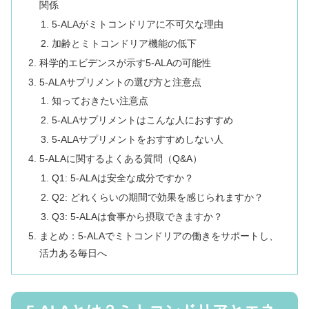
関係
5-ALAがミトコンドリアに不可欠な理由
加齢とミトコンドリア機能の低下
科学的エビデンスが示す5-ALAの可能性
5-ALAサプリメントの選び方と注意点
知っておきたい注意点
5-ALAサプリメントはこんな人におすすめ
5-ALAサプリメントをおすすめしない人
5-ALAに関するよくある質問（Q&A）
Q1: 5-ALAは安全な成分ですか？
Q2: どれくらいの期間で効果を感じられますか？
Q3: 5-ALAは食事から摂取できますか？
まとめ：5-ALAでミトコンドリアの働きをサポートし、
活力ある毎日へ