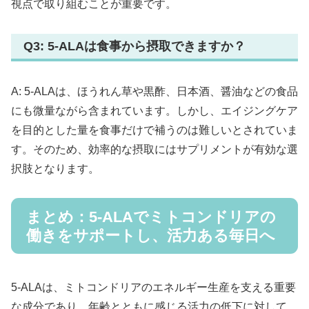
視点で取り組むことが重要です。
Q3: 5-ALAは食事から摂取できますか？
A: 5-ALAは、ほうれん草や黒酢、日本酒、醤油などの食品
にも微量ながら含まれています。しかし、エイジングケア
を目的とした量を食事だけで補うのは難しいとされていま
す。そのため、効率的な摂取にはサプリメントが有効な選
択肢となります。
まとめ：5-ALAでミトコンドリアの
働きをサポートし、活力ある毎日へ
5-ALAは、ミトコンドリアのエネルギー生産を支える重要
な成分であり、年齢とともに感じる活力の低下に対して、