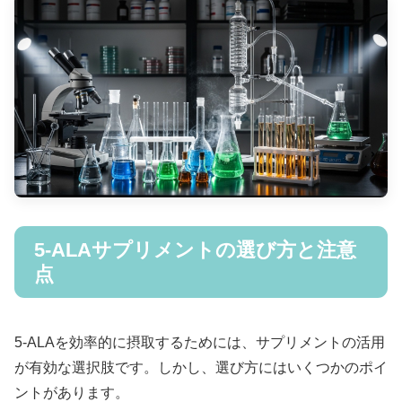
5-ALAサプリメントの選び方と注意
点
5-ALAを効率的に摂取するためには、サプリメントの活用
が有効な選択肢です。しかし、選び方にはいくつかのポイ
ントがあります。