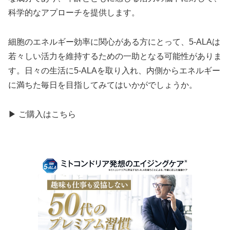
科学的なアプローチを提供します。
細胞のエネルギー効率に関心がある方にとって、5-ALAは
若々しい活力を維持するための一助となる可能性がありま
す。日々の生活に5-ALAを取り入れ、内側からエネルギー
に満ちた毎日を目指してみてはいかがでしょうか。
▶ ご購入はこちら