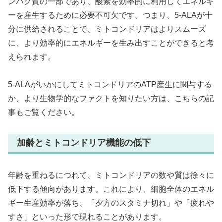
ンパク質の一部であり、酸素を効率的に利用してエネルギ
ーを産生するために必要不可欠です。つまり、5-ALAが十
分に供給されることで、ミトコンドリアはよりスムーズ
に、より効率的にエネルギーを生み出すことができると考
えられます。
5-ALAがいかにしてミトコンドリアのATP産生に関与する
か、より生物学的なファクトを知りたい方は、こちらの記
事もご覧ください。
加齢とミトコンドリア機能の低下
年齢を重ねるにつれて、ミトコンドリアの数や質は徐々に
低下する傾向があります。これにより、細胞全体のエネル
ギー生産効率が落ち、「夕方のスタミナ切れ」や「疲れや
すさ」といった形で現れることがあります。